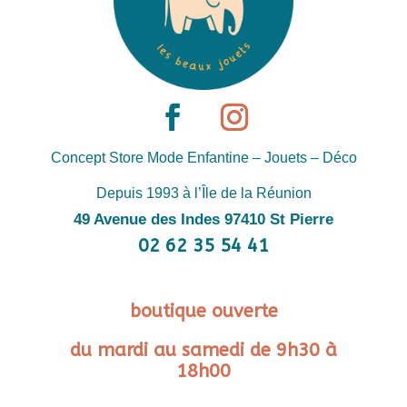
Concept Store Mode Enfantine – Jouets – Déco
Depuis 1993 à l’Île de la Réunion
49 Avenue des Indes 97410 St Pierre
02 62 35 54 41
boutique ouverte
du mardi au samedi de 9h30 à
18h00