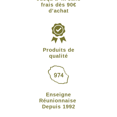
frais dès 90€
d’achat
Produits de
qualité
Enseigne
Réunionnaise
Depuis 1992