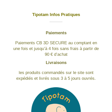
Tipotam Infos Pratiques
Paiements
Paiements CB 3D SECURE au comptant en
une fois et jusqu’à 4 fois sans frais à partir de
90 € d’achat
Livraisons
les produits commandés sur le site sont
expédiés et livrés sous 3 à 5 jours ouvrés.