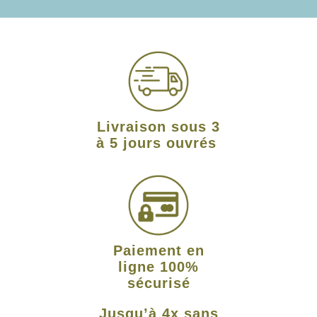
Livraison sous 3
à 5 jours ouvrés
Paiement en
ligne 100%
sécurisé
Jusqu’à 4x sans