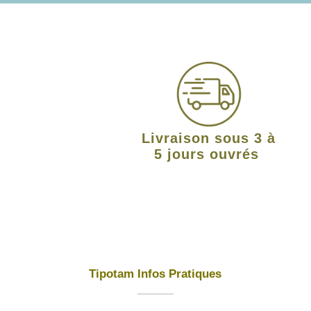
Livraison sous 3 à
5 jours ouvrés
Tipotam Infos Pratiques