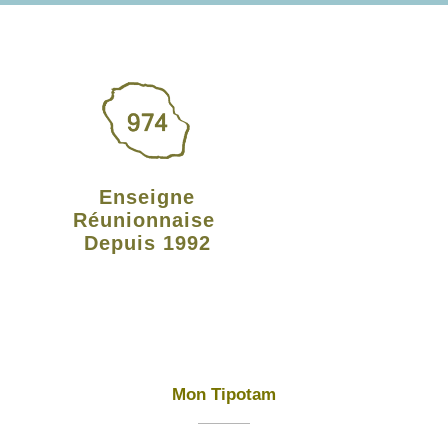
Enseigne
Réunionnaise
Depuis 1992
Mon Tipotam