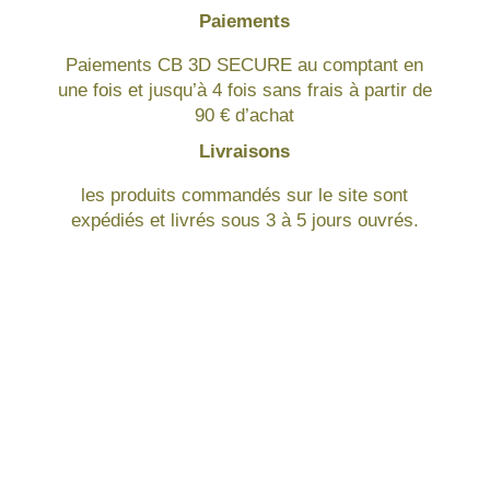
Paiements
Paiements CB 3D SECURE au comptant en
une fois et jusqu’à 4 fois sans frais à partir de
90 € d’achat
Livraisons
les produits commandés sur le site sont
expédiés et livrés sous 3 à 5 jours ouvrés.