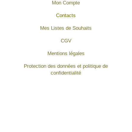
Mon Compte
Contacts
Mes Listes de Souhaits
CGV
Mentions légales
Protection des données et politique de
confidentialité