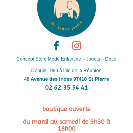
Concept Store Mode Enfantine – Jouets – Déco
Depuis 1993 à l’Île de la Réunion
49 Avenue des Indes 97410 St Pierre
02 62 35 54 41
boutique ouverte
du mardi au samedi de 9h30 à
18h00