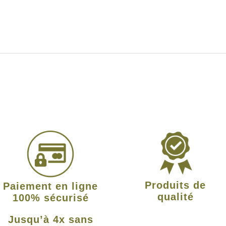
Produits de
Paiement en ligne
qualité
100% sécurisé
Jusqu’à 4x sans