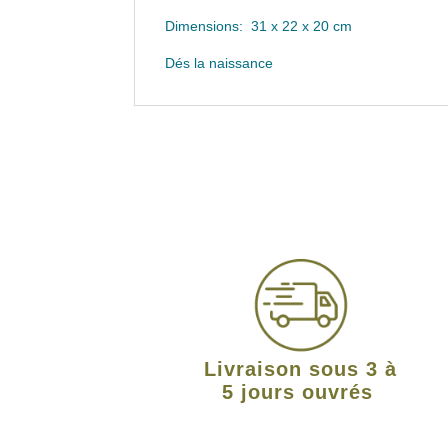
Dimensions: 31 x 22 x 20 cm
Dés la naissance
Livraison sous 3 à
5 jours ouvrés