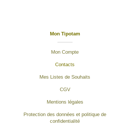
Mon Tipotam
Mon Compte
Contacts
Mes Listes de Souhaits
CGV
Mentions légales
Protection des données et politique de
confidentialité