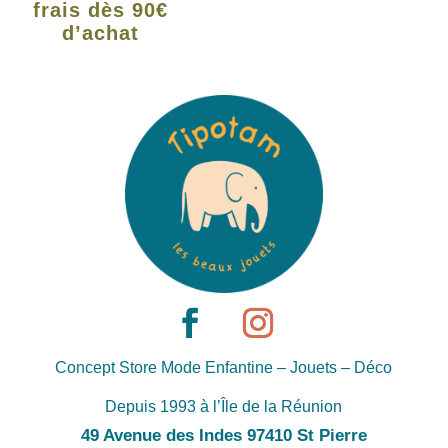
frais dès 90€
d’achat
Concept Store Mode Enfantine – Jouets – Déco
Depuis 1993 à l’Île de la Réunion
49 Avenue des Indes 97410 St Pierre