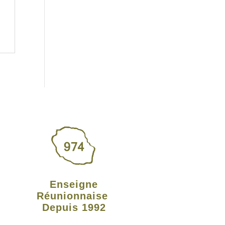
Enseigne
Réunionnaise
Depuis 1992