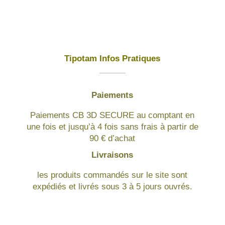
Tipotam Infos Pratiques
Paiements
Paiements CB 3D SECURE au comptant en
une fois et jusqu’à 4 fois sans frais à partir de
90 € d’achat
Livraisons
les produits commandés sur le site sont
expédiés et livrés sous 3 à 5 jours ouvrés.