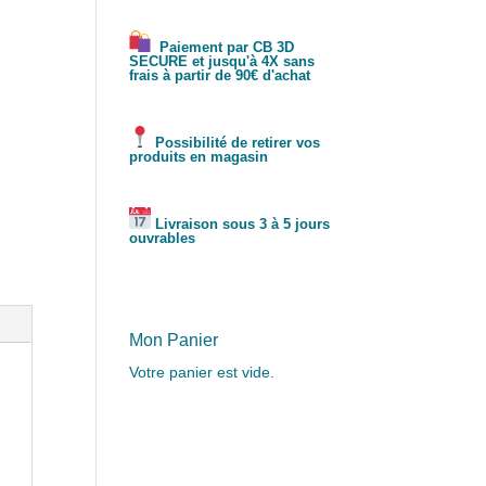
Paiement par CB 3D
SECURE et jusqu'à 4X sans
frais à partir de 90€ d'achat
Possibilité de retirer vos
produits en magasin
Livraison sous 3 à 5 jours
ouvrables
Mon Panier
Votre panier est vide.