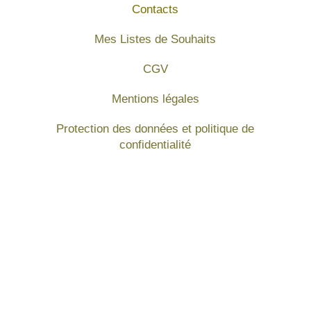
Contacts
Mes Listes de Souhaits
CGV
Mentions légales
Protection des données et politique de
confidentialité