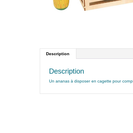
Description
Description
Un ananas à disposer en cagette pour complét