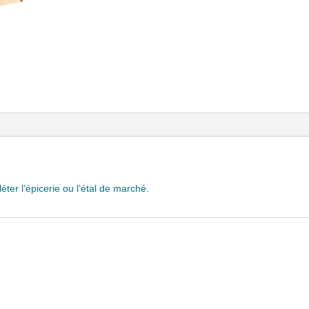
er l’épicerie ou l’étal de marché.