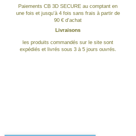
Paiements CB 3D SECURE au comptant en
une fois et jusqu’à 4 fois sans frais à partir de
90 € d’achat
Livraisons
les produits commandés sur le site sont
expédiés et livrés sous 3 à 5 jours ouvrés.