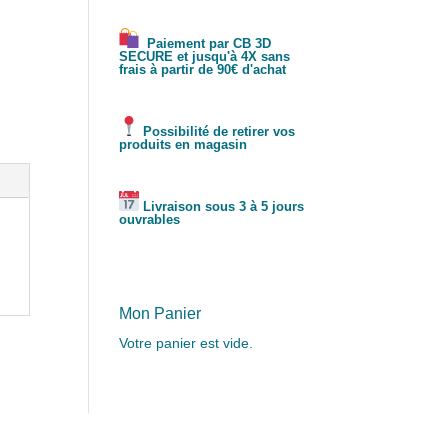
Paiement par CB 3D
SECURE et jusqu'à 4X sans
frais à partir de 90€ d'achat
Possibilité de retirer vos
produits en magasin
Livraison sous 3 à 5 jours
ouvrables
Mon Panier
Votre panier est vide.