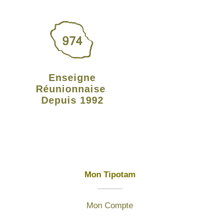
Enseigne
Réunionnaise
Depuis 1992
Mon Tipotam
Mon Compte