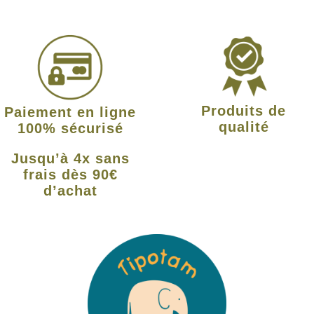
Produits de
Paiement en ligne
qualité
100% sécurisé
Jusqu’à 4x sans
frais dès 90€
d’achat