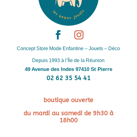
Concept Store Mode Enfantine – Jouets – Déco
Depuis 1993 à l’Île de la Réunion
49 Avenue des Indes 97410 St Pierre
02 62 35 54 41
boutique ouverte
du mardi au samedi de 9h30 à
18h00