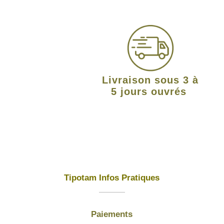
Livraison sous 3 à
5 jours ouvrés
Tipotam Infos Pratiques
Paiements