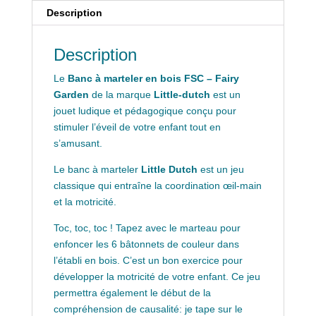
Description
Description
Le
Banc à marteler en bois FSC – Fairy
Garden
de la marque
Little-dutch
est un
jouet ludique et pédagogique conçu pour
stimuler l’éveil de votre enfant tout en
s’amusant.
Le banc à marteler
Little Dutch
est un jeu
classique qui entraîne la coordination œil-main
et la motricité.
Toc, toc, toc ! Tapez avec le marteau pour
enfoncer les 6 bâtonnets de couleur dans
l’établi en bois. C’est un bon exercice pour
développer la motricité de votre enfant. Ce jeu
permettra également le début de la
compréhension de causalité: je tape sur le