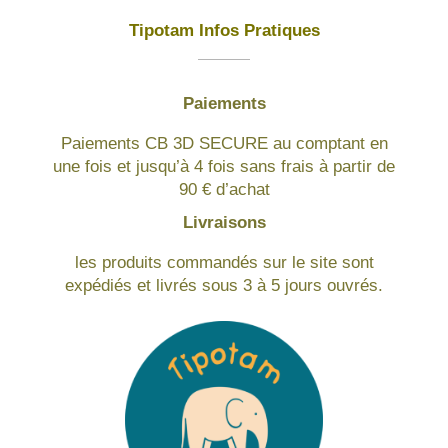
Tipotam Infos Pratiques
Paiements
Paiements CB 3D SECURE au comptant en
une fois et jusqu’à 4 fois sans frais à partir de
90 € d’achat
Livraisons
les produits commandés sur le site sont
expédiés et livrés sous 3 à 5 jours ouvrés.