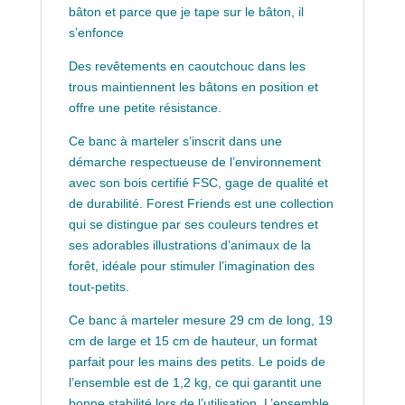
bâton et parce que je tape sur le bâton, il
s’enfonce
Des revêtements en caoutchouc dans les
trous maintiennent les bâtons en position et
offre une petite résistance.
Ce banc à marteler s’inscrit dans une
démarche respectueuse de l’environnement
avec son bois certifié FSC, gage de qualité et
de durabilité. Forest Friends est une collection
qui se distingue par ses couleurs tendres et
ses adorables illustrations d’animaux de la
forêt, idéale pour stimuler l’imagination des
tout-petits.
Ce banc à marteler mesure 29 cm de long, 19
cm de large et 15 cm de hauteur, un format
parfait pour les mains des petits. Le poids de
l’ensemble est de 1,2 kg, ce qui garantit une
bonne stabilité lors de l’utilisation. L’ensemble