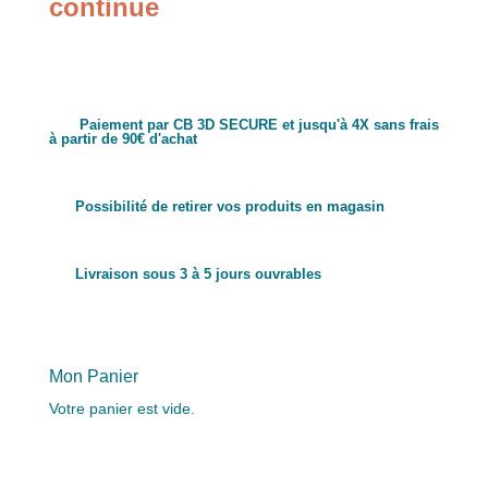
continue
Paiement par CB 3D SECURE et jusqu'à 4X sans frais
à partir de 90€ d'achat
Possibilité de retirer vos produits en magasin
Livraison sous 3 à 5 jours ouvrables
Mon Panier
Votre panier est vide.