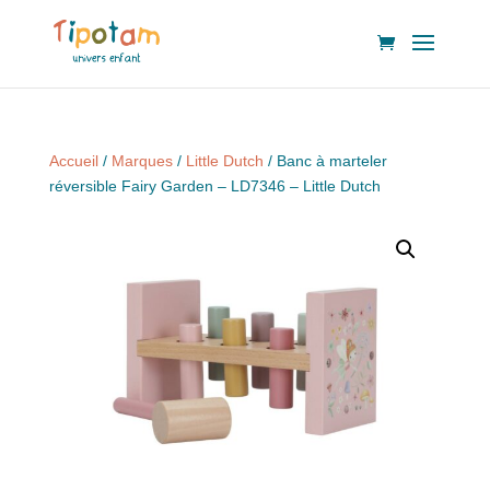
Accueil
/
Marques
/
Little Dutch
/ Banc à marteler
réversible Fairy Garden – LD7346 – Little Dutch