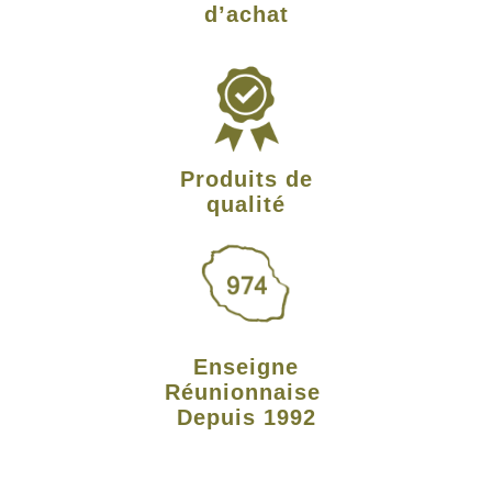
d’achat
Produits de
qualité
Enseigne
Réunionnaise
Depuis 1992