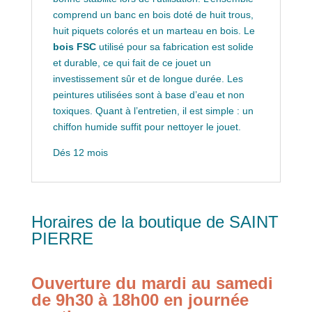
comprend un banc en bois doté de huit trous,
huit piquets colorés et un marteau en bois. Le
bois FSC
utilisé pour sa fabrication est solide
et durable, ce qui fait de ce jouet un
investissement sûr et de longue durée. Les
peintures utilisées sont à base d’eau et non
toxiques. Quant à l’entretien, il est simple : un
chiffon humide suffit pour nettoyer le jouet.
Dés 12 mois
Horaires de la boutique de SAINT
PIERRE
Ouverture du mardi au samedi
de 9h30 à 18h00 en journée