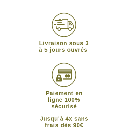
Livraison sous 3
à 5 jours ouvrés
Paiement en
ligne 100%
sécurisé
Jusqu’à 4x sans
frais dès 90€