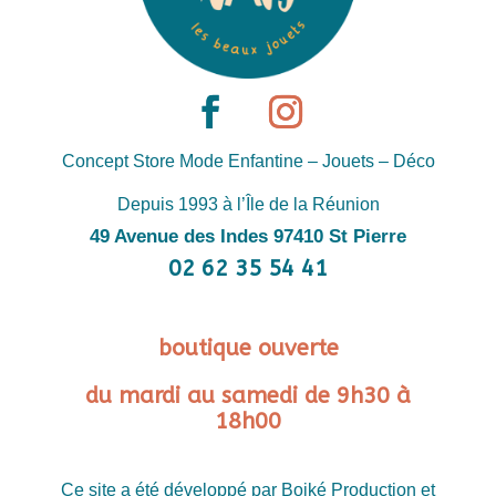
Concept Store Mode Enfantine – Jouets – Déco
Depuis 1993 à l’Île de la Réunion
49 Avenue des Indes 97410 St Pierre
02 62 35 54 41
boutique ouverte
du mardi au samedi de 9h30 à
18h00
Ce site a été développé par Boiké Production et