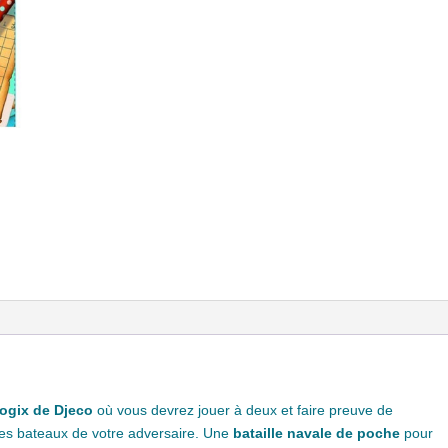
Logix de Djeco
où vous devrez jouer à deux et faire preuve de
des bateaux de votre adversaire. Une
bataille navale de poche
pour