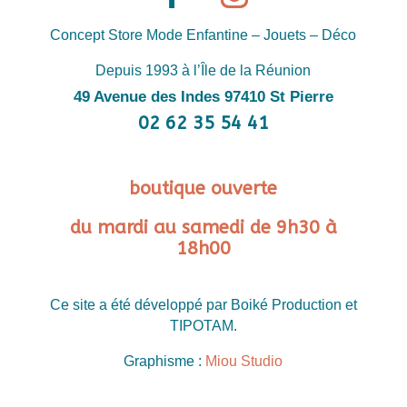
Concept Store Mode Enfantine – Jouets – Déco
Depuis 1993 à l’Île de la Réunion
49 Avenue des Indes 97410 St Pierre
02 62 35 54 41
boutique ouverte
du mardi au samedi de 9h30 à
18h00
Ce site a été développé par Boiké Production et
TIPOTAM.
Graphisme :
Miou Studio