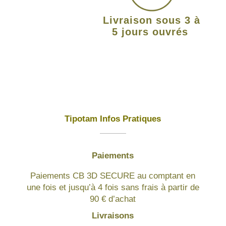
Livraison sous 3 à
5 jours ouvrés
Tipotam Infos Pratiques
Paiements
Paiements CB 3D SECURE au comptant en
une fois et jusqu’à 4 fois sans frais à partir de
90 € d’achat
Livraisons