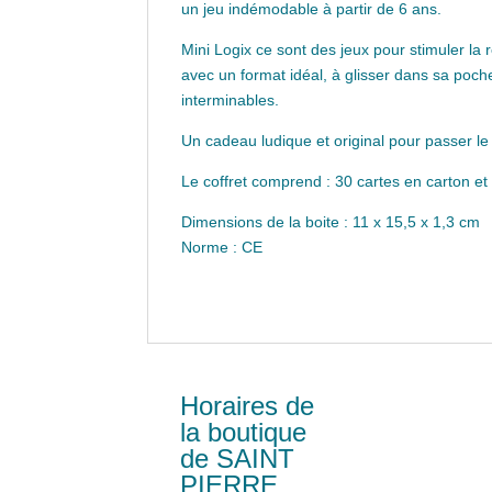
un jeu indémodable à partir de 6 ans.
Mini Logix ce sont des jeux pour stimuler la 
avec un format idéal, à glisser dans sa poch
interminables.
Un cadeau ludique et original pour passer le
Le coffret comprend : 30 cartes en carton et
Dimensions de la boite : 11 x 15,5 x 1,3 cm
Norme : CE
Horaires de
la boutique
de SAINT
PIERRE