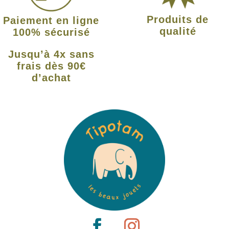
Produits de
Paiement en ligne
qualité
100% sécurisé
Jusqu’à 4x sans
frais dès 90€
d’achat