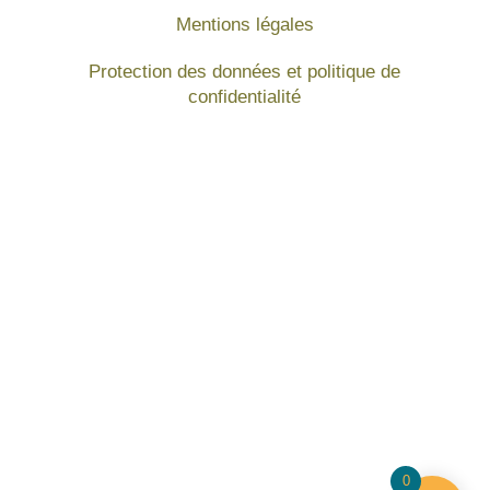
Mentions légales
Protection des données et politique de
confidentialité
0