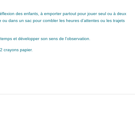
réflexion des enfants, à emporter partout pour jouer seul ou à deux
e ou dans un sac pour combler les heures d’attentes ou les trajets
 temps et développer son sens de l’observation.
 2 crayons papier.