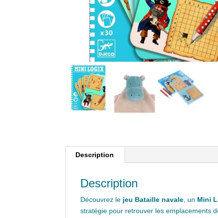
Description
Description
Découvrez le
jeu Bataille navale
, un
Mini 
stratégie pour retrouver les emplacements 