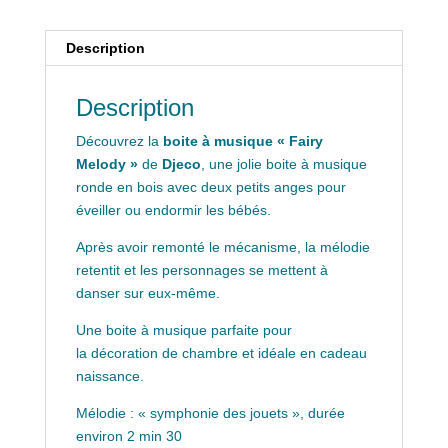
Description
Description
Découvrez la
boite à musique « Fairy
Melody »
de
Djeco
, une jolie boite à musique
ronde en bois avec deux petits anges pour
éveiller ou endormir les bébés.
Après avoir remonté le mécanisme, la mélodie
retentit et les personnages se mettent à
danser sur eux-même.
Une boite à musique parfaite pour
la décoration de chambre et idéale en cadeau
naissance.
Mélodie : « symphonie des jouets », durée
environ 2 min 30