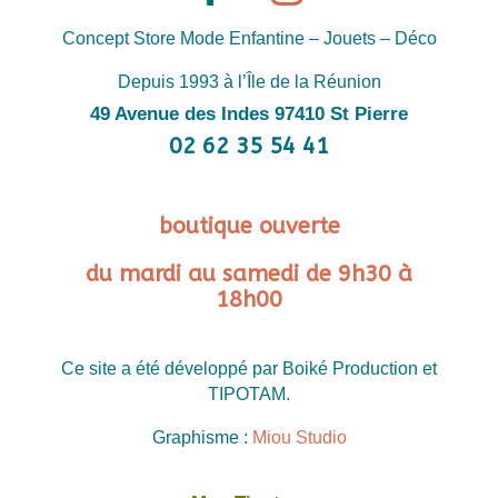
Concept Store Mode Enfantine – Jouets – Déco
Depuis 1993 à l’Île de la Réunion
49 Avenue des Indes 97410 St Pierre
02 62 35 54 41
boutique ouverte
du mardi au samedi de 9h30 à
18h00
Ce site a été développé par Boiké Production et
TIPOTAM.
Graphisme :
Miou Studio