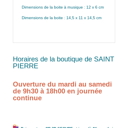
Dimensions de la boite à musique : 12 x 6 cm
Dimensions de la boite : 14,5 x 11 x 14,5 cm
Horaires de la boutique de SAINT
PIERRE
Ouverture du mardi au samedi
de 9h30 à 18h00 en journée
continue