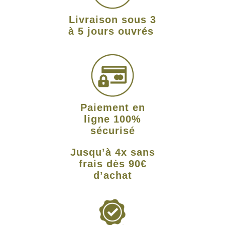
Livraison sous 3
à 5 jours ouvrés
Paiement en
ligne 100%
sécurisé
Jusqu’à 4x sans
frais dès 90€
d’achat