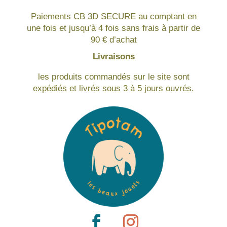
Paiements CB 3D SECURE au comptant en
une fois et jusqu’à 4 fois sans frais à partir de
90 € d’achat
Livraisons
les produits commandés sur le site sont
expédiés et livrés sous 3 à 5 jours ouvrés.