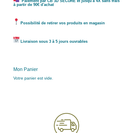
Paiement par CB 3D SECURE et jusqu'à 4X sans frais
à partir de 90€ d'achat
Possibilité de retirer vos produits en magasin
Livraison sous 3 à 5 jours ouvrables
Mon Panier
Votre panier est vide.