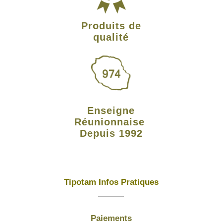
Produits de
qualité
Enseigne
Réunionnaise
Depuis 1992
Tipotam Infos Pratiques
Paiements