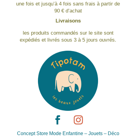
une fois et jusqu’à 4 fois sans frais à partir de
90 € d’achat
Livraisons
les produits commandés sur le site sont
expédiés et livrés sous 3 à 5 jours ouvrés.
Concept Store Mode Enfantine – Jouets – Déco