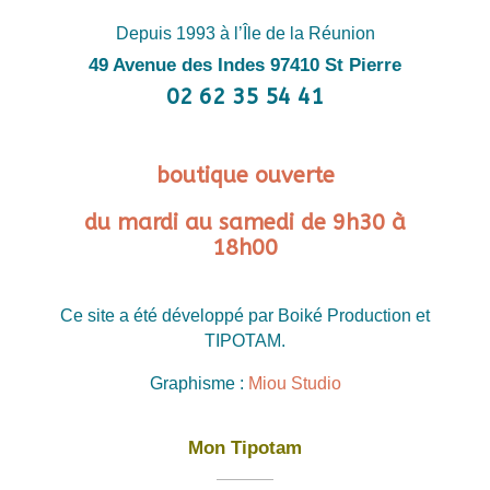
Depuis 1993 à l’Île de la Réunion
49 Avenue des Indes 97410 St Pierre
02 62 35 54 41
boutique ouverte
du mardi au samedi de 9h30 à
18h00
Ce site a été développé par Boiké Production et
TIPOTAM.
Graphisme :
Miou Studio
Mon Tipotam