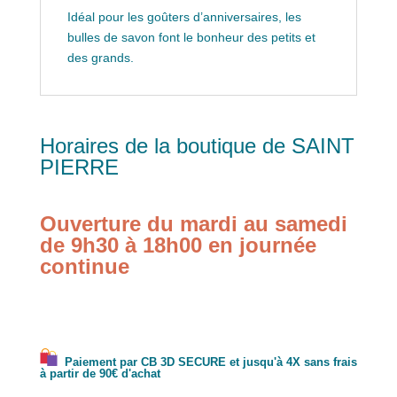
Idéal pour les goûters d’anniversaires, les
bulles de savon font le bonheur des petits et
des grands.
Horaires de la boutique de SAINT
PIERRE
Ouverture du mardi au samedi
de 9h30 à 18h00 en journée
continue
Paiement par CB 3D SECURE et jusqu'à 4X sans frais
à partir de 90€ d'achat