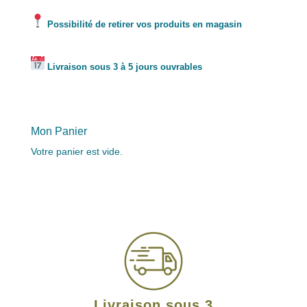
Possibilité de retirer vos produits en magasin
Livraison sous 3 à 5 jours ouvrables
Mon Panier
Votre panier est vide.
Livraison sous 3