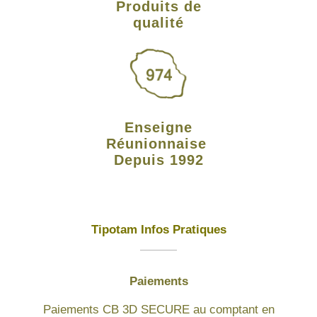
Produits de
qualité
Enseigne
Réunionnaise
Depuis 1992
Tipotam Infos Pratiques
Paiements
Paiements CB 3D SECURE au comptant en