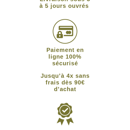
à 5 jours ouvrés
Paiement en
ligne 100%
sécurisé
Jusqu’à 4x sans
frais dès 90€
d’achat