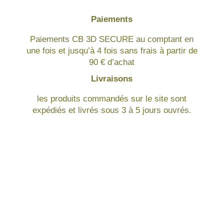
Paiements
Paiements CB 3D SECURE au comptant en
une fois et jusqu’à 4 fois sans frais à partir de
90 € d’achat
Livraisons
les produits commandés sur le site sont
expédiés et livrés sous 3 à 5 jours ouvrés.