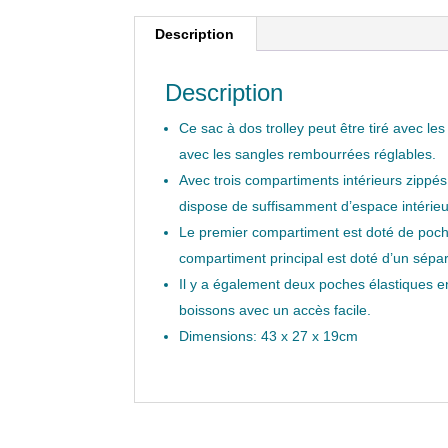
Description
Description
Ce sac à dos trolley peut être tiré avec l
avec les sangles rembourrées réglables.
Avec trois compartiments intérieurs zippés,
dispose de suffisamment d’espace intérieur
Le premier compartiment est doté de poch
compartiment principal est doté d’un sépar
Il y a également deux poches élastiques en 
boissons avec un accès facile.
Dimensions: 43 x 27 x 19cm