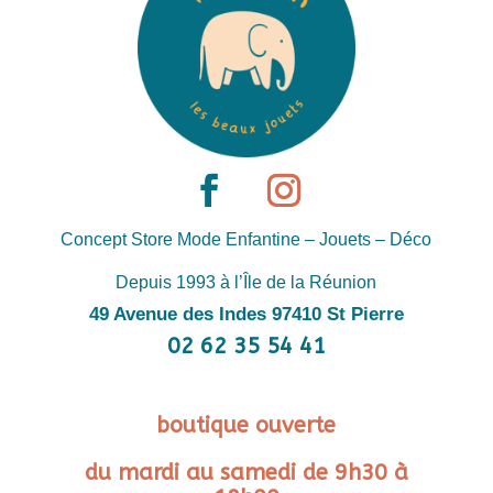
Concept Store Mode Enfantine – Jouets – Déco
Depuis 1993 à l’Île de la Réunion
49 Avenue des Indes 97410 St Pierre
02 62 35 54 41
boutique ouverte
du mardi au samedi de 9h30 à