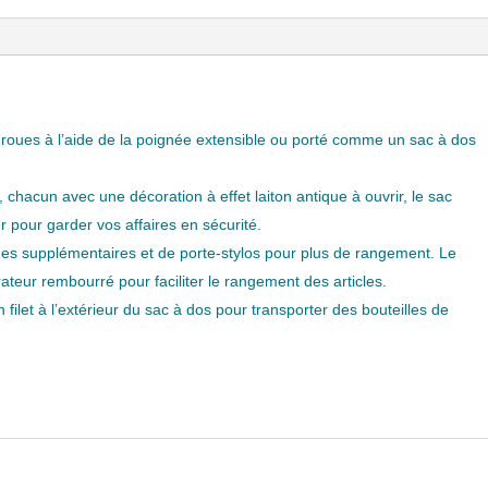
es roues à l’aide de la poignée extensible ou porté comme un sac à dos
 chacun avec une décoration à effet laiton antique à ouvrir, le sac
 pour garder vos affaires en sécurité.
es supplémentaires et de porte-stylos pour plus de rangement. Le
ateur rembourré pour faciliter le rangement des articles.
filet à l’extérieur du sac à dos pour transporter des bouteilles de