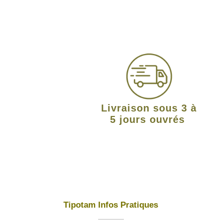
Livraison sous 3 à
5 jours ouvrés
Tipotam Infos Pratiques