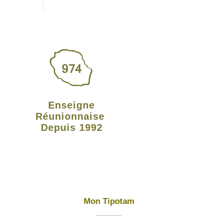
Enseigne
Réunionnaise
Depuis 1992
Mon Tipotam