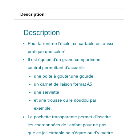
Description
Description
Pour la rentrée l’école, ce cartable est aussi
pratique que coloré.
Il est équipé d’un grand compartiment
central permettant d’accueillir
une boîte à gouter,une gourde
un carnet de liaison format A5
une serviette
et une trousse ou le doudou par
exemple.
La pochette transparente permet d’inscrire
les coordonnées de l’enfant pour ne pas
que ce joli cartable ne s’égare ou d’y mettre