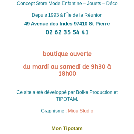
Concept Store Mode Enfantine – Jouets – Déco
Depuis 1993 à l’Île de la Réunion
49 Avenue des Indes 97410 St Pierre
02 62 35 54 41
boutique ouverte
du mardi au samedi de 9h30 à
18h00
Ce site a été développé par Boiké Production et
TIPOTAM.
Graphisme :
Miou Studio
Mon Tipotam