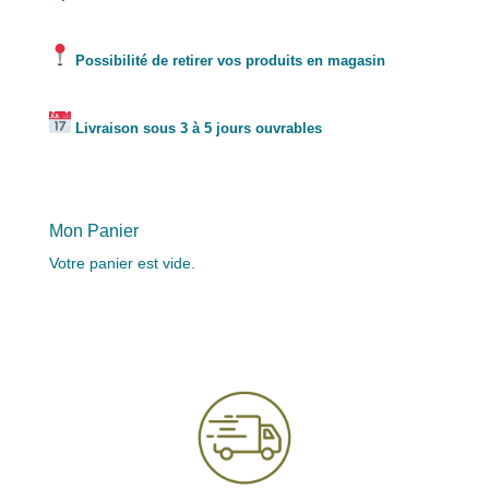
Possibilité de retirer vos produits en magasin
Livraison sous 3 à 5 jours ouvrables
Mon Panier
Votre panier est vide.