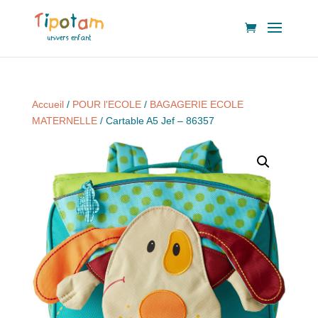
Accueil
/
POUR l'ECOLE
/
BAGAGERIE ECOLE
MATERNELLE
/ Cartable A5 Jef – 86357