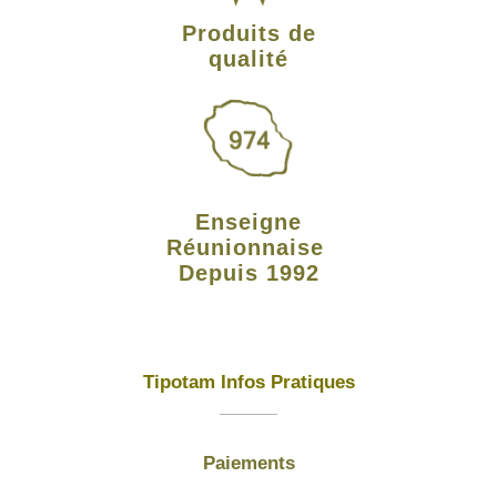
Produits de
qualité
Enseigne
Réunionnaise
Depuis 1992
Tipotam Infos Pratiques
Paiements