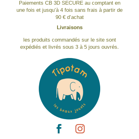
Paiements CB 3D SECURE au comptant en
une fois et jusqu’à 4 fois sans frais à partir de
90 € d’achat
Livraisons
les produits commandés sur le site sont
expédiés et livrés sous 3 à 5 jours ouvrés.