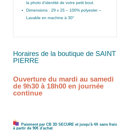
la photo d’identité de votre petit bout.
Dimensions : 29 x 25 – 100% polyester –
Lavable en machine à 30°
Horaires de la boutique de SAINT
PIERRE
Ouverture du mardi au samedi
de 9h30 à 18h00 en journée
continue
Paiement par CB 3D SECURE et jusqu'à 4X sans frais
à partir de 90€ d'achat