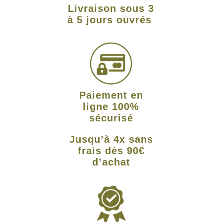
Livraison sous 3
à 5 jours ouvrés
Paiement en
ligne 100%
sécurisé
Jusqu’à 4x sans
frais dès 90€
d’achat