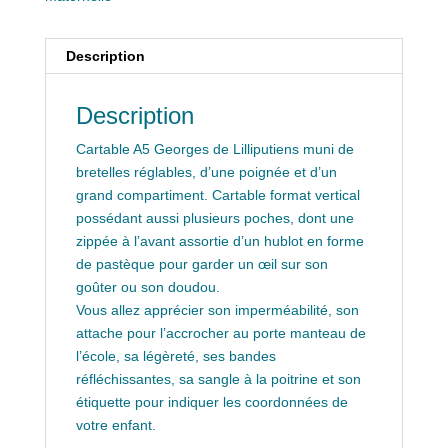
Description
Description
Cartable A5 Georges de Lilliputiens muni de
bretelles réglables, d’une poignée et d’un
grand compartiment. Cartable format vertical
possédant aussi plusieurs poches, dont une
zippée à l’avant assortie d’un hublot en forme
de pastèque pour garder un œil sur son
goûter ou son doudou.
Vous allez apprécier son imperméabilité, son
attache pour l’accrocher au porte manteau de
l’école, sa légèreté, ses bandes
réfléchissantes, sa sangle à la poitrine et son
étiquette pour indiquer les coordonnées de
votre enfant.