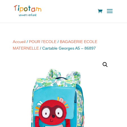
Accueil
/
POUR l'ECOLE
/
BAGAGERIE ECOLE
MATERNELLE
/ Cartable Georges A5 – 86897