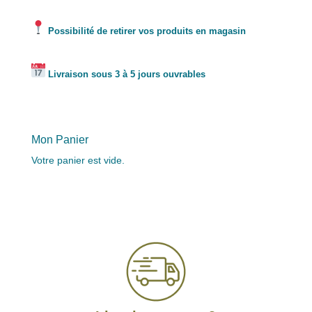
Possibilité de retirer vos produits en magasin
Livraison sous 3 à 5 jours ouvrables
Mon Panier
Votre panier est vide.