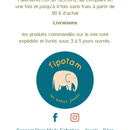
une fois et jusqu’à 4 fois sans frais à partir de
90 € d’achat
Livraisons
les produits commandés sur le site sont
expédiés et livrés sous 3 à 5 jours ouvrés.