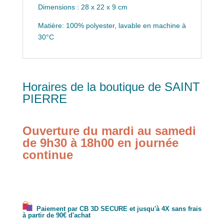
Dimensions : 28 x 22 x 9 cm
Matière: 100% polyester, lavable en machine à
30°C
Horaires de la boutique de SAINT
PIERRE
Ouverture du mardi au samedi
de 9h30 à 18h00 en journée
continue
Paiement par CB 3D SECURE et jusqu'à 4X sans frais
à partir de 90€ d'achat