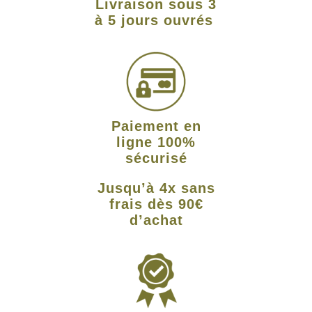
Livraison sous 3
à 5 jours ouvrés
Paiement en
ligne 100%
sécurisé
Jusqu’à 4x sans
frais dès 90€
d’achat