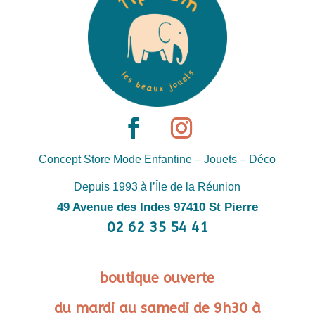
Concept Store Mode Enfantine – Jouets – Déco
Depuis 1993 à l’Île de la Réunion
49 Avenue des Indes 97410 St Pierre
02 62 35 54 41
boutique ouverte
du mardi au samedi de 9h30 à