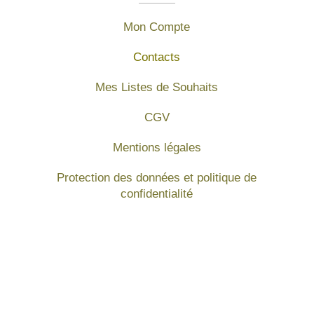
Mon Compte
Contacts
Mes Listes de Souhaits
CGV
Mentions légales
Protection des données et politique de
confidentialité