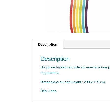
Description
Description
Un joli cerf-volant en toile arc-en-ciel à une
transparent.
Dimensions du cerf-volant : 200 x 115 cm.
Dés 3 ans