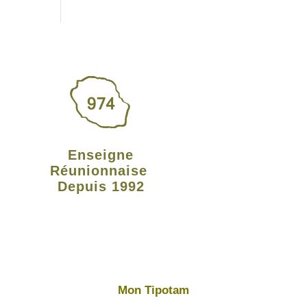
Enseigne
Réunionnaise
Depuis 1992
Mon Tipotam