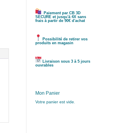
Paiement par CB 3D
SECURE et jusqu'à 4X sans
frais à partir de 90€ d'achat
Possibilité de retirer vos
produits en magasin
Livraison sous 3 à 5 jours
ouvrables
Mon Panier
Votre panier est vide.