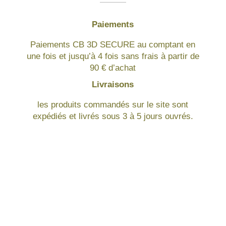
Paiements
Paiements CB 3D SECURE au comptant en
une fois et jusqu’à 4 fois sans frais à partir de
90 € d’achat
Livraisons
les produits commandés sur le site sont
expédiés et livrés sous 3 à 5 jours ouvrés.