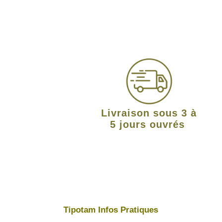
Livraison sous 3 à
5 jours ouvrés
Tipotam Infos Pratiques