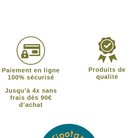
Produits de
Paiement en ligne
qualité
100% sécurisé
Jusqu’à 4x sans
frais dès 90€
d’achat