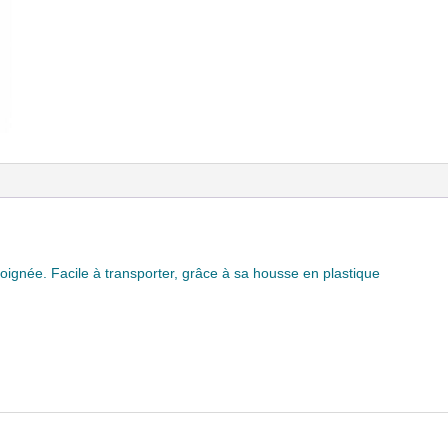
 poignée. Facile à transporter, grâce à sa housse en plastique