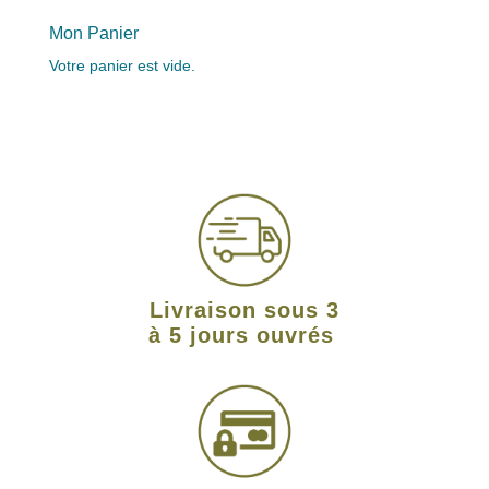
Mon Panier
Votre panier est vide.
Livraison sous 3
à 5 jours ouvrés