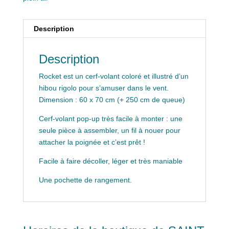
Description
Description
Rocket est un cerf-volant coloré et illustré d’un
hibou rigolo pour s’amuser dans le vent.
Dimension : 60 x 70 cm (+ 250 cm de queue)
Cerf-volant pop-up très facile à monter : une
seule pièce à assembler, un fil à nouer pour
attacher la poignée et c’est prêt !
Facile à faire décoller, léger et très maniable
Une pochette de rangement.