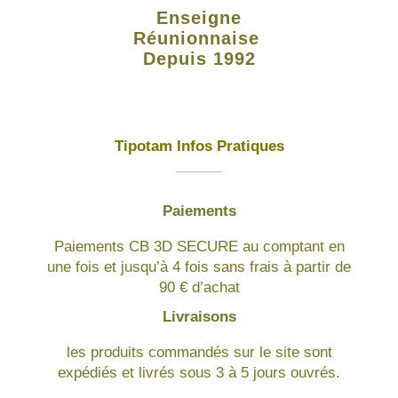
Enseigne
Réunionnaise
Depuis 1992
Tipotam Infos Pratiques
Paiements
Paiements CB 3D SECURE au comptant en
une fois et jusqu’à 4 fois sans frais à partir de
90 € d’achat
Livraisons
les produits commandés sur le site sont
expédiés et livrés sous 3 à 5 jours ouvrés.