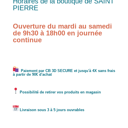
Horaires de la boutique de SAINT
PIERRE
Ouverture du mardi au samedi
de 9h30 à 18h00 en journée
continue
Paiement par CB 3D SECURE et jusqu'à 4X sans frais
à partir de 90€ d'achat
Possibilité de retirer vos produits en magasin
Livraison sous 3 à 5 jours ouvrables