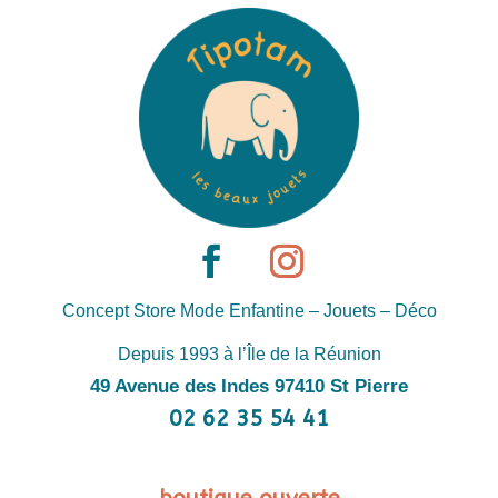
Concept Store Mode Enfantine – Jouets – Déco
Depuis 1993 à l’Île de la Réunion
49 Avenue des Indes 97410 St Pierre
02 62 35 54 41