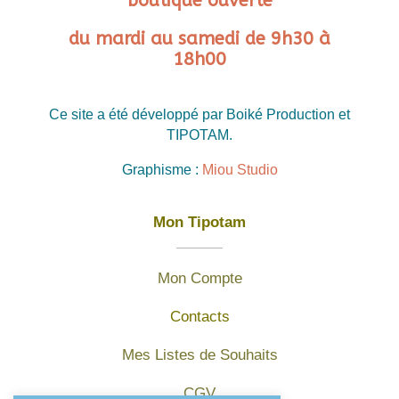
boutique ouverte
du mardi au samedi de 9h30 à
18h00
Ce site a été développé par Boiké Production et
TIPOTAM.
Graphisme :
Miou Studio
Mon Tipotam
Mon Compte
Contacts
Mes Listes de Souhaits
CGV