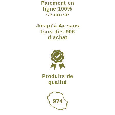
Paiement en
ligne 100%
sécurisé
Jusqu’à 4x sans
frais dès 90€
d’achat
Produits de
qualité