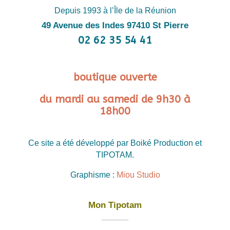
Depuis 1993 à l’Île de la Réunion
49 Avenue des Indes 97410 St Pierre
02 62 35 54 41
boutique ouverte
du mardi au samedi de 9h30 à
18h00
Ce site a été développé par Boiké Production et
TIPOTAM.
Graphisme :
Miou Studio
Mon Tipotam