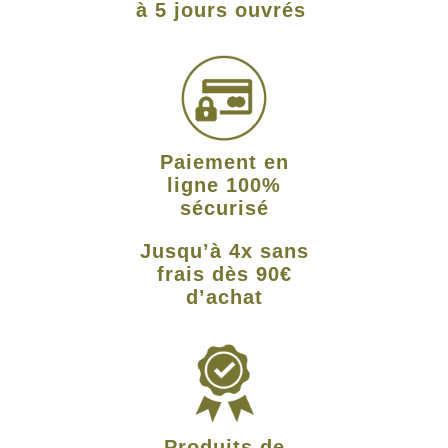
à 5 jours ouvrés
Paiement en
ligne 100%
sécurisé
Jusqu’à 4x sans
frais dès 90€
d’achat
Produits de