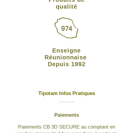
qualité
Enseigne
Réunionnaise
Depuis 1992
Tipotam Infos Pratiques
Paiements
Paiements CB 3D SECURE au comptant en