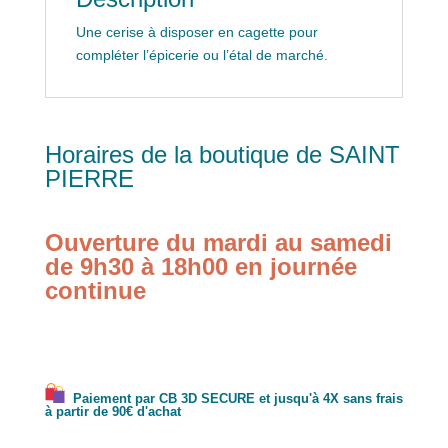
Une cerise à disposer en cagette pour
compléter l’épicerie ou l’étal de marché.
Horaires de la boutique de SAINT
PIERRE
Ouverture du mardi au samedi
de 9h30 à 18h00 en journée
continue
Paiement par CB 3D SECURE et jusqu'à 4X sans frais
à partir de 90€ d'achat