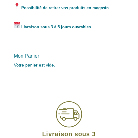
Possibilité de retirer vos produits en magasin
Livraison sous 3 à 5 jours ouvrables
Mon Panier
Votre panier est vide.
Livraison sous 3