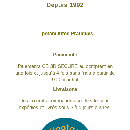
Depuis 1992
Tipotam Infos Pratiques
Paiements
Paiements CB 3D SECURE au comptant en
une fois et jusqu’à 4 fois sans frais à partir de
90 € d’achat
Livraisons
les produits commandés sur le site sont
expédiés et livrés sous 3 à 5 jours ouvrés.