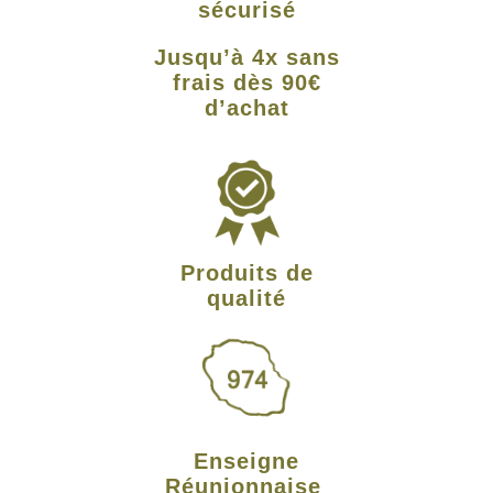
sécurisé
Jusqu’à 4x sans
frais dès 90€
d’achat
Produits de
qualité
Enseigne
Réunionnaise