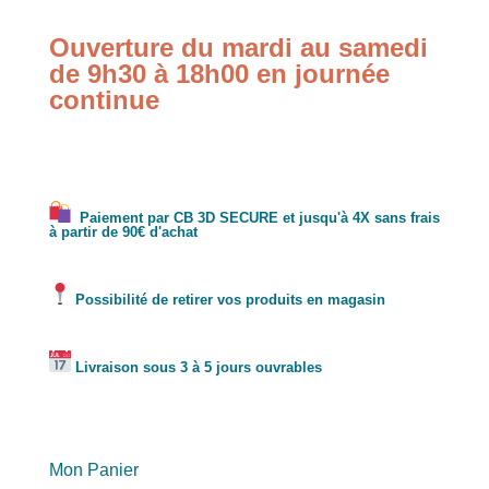
Ouverture du mardi au samedi
de 9h30 à 18h00 en journée
continue
Paiement par CB 3D SECURE et jusqu'à 4X sans frais
à partir de 90€ d'achat
Possibilité de retirer vos produits en magasin
Livraison sous 3 à 5 jours ouvrables
Mon Panier