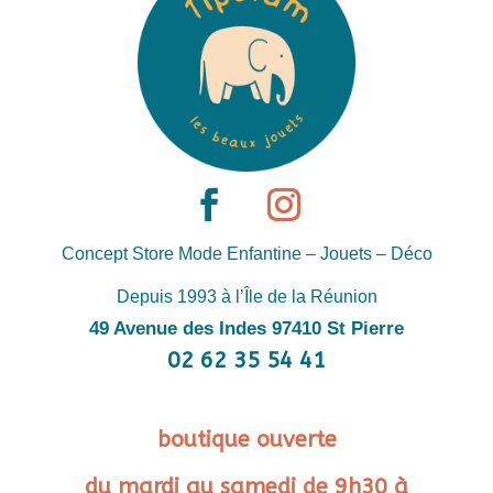
Concept Store Mode Enfantine – Jouets – Déco
Depuis 1993 à l’Île de la Réunion
49 Avenue des Indes 97410 St Pierre
02 62 35 54 41
boutique ouverte
du mardi au samedi de 9h30 à