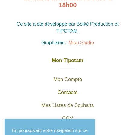
18h00
Ce site a été développé par Boiké Production et
TIPOTAM.
Graphisme :
Miou Studio
Mon Tipotam
Mon Compte
Contacts
Mes Listes de Souhaits
CGV
En poursuivant votre navigation sur ce
Mentions légales