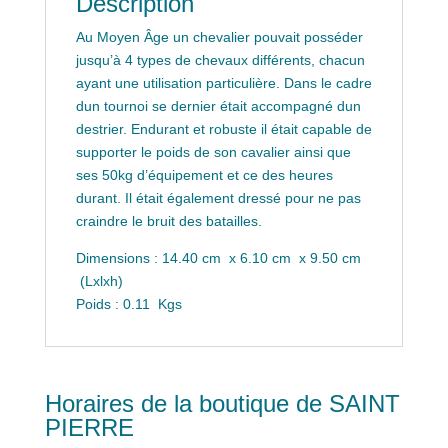
Description
Au Moyen Âge un chevalier pouvait posséder
jusqu’à 4 types de chevaux différents, chacun
ayant une utilisation particulière. Dans le cadre
dun tournoi se dernier était accompagné dun
destrier. Endurant et robuste il était capable de
supporter le poids de son cavalier ainsi que
ses 50kg d’équipement et ce des heures
durant. Il était également dressé pour ne pas
craindre le bruit des batailles.
Dimensions : 14.40 cm x 6.10 cm x 9.50 cm
(Lxlxh)
Poids : 0.11 Kgs
Horaires de la boutique de SAINT
PIERRE