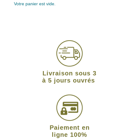
Votre panier est vide.
Livraison sous 3
à 5 jours ouvrés
Paiement en
ligne 100%