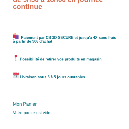
continue
Paiement par CB 3D SECURE et jusqu'à 4X sans frais
à partir de 90€ d'achat
Possibilité de retirer vos produits en magasin
Livraison sous 3 à 5 jours ouvrables
Mon Panier
Votre panier est vide.