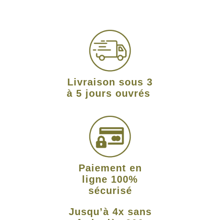
Livraison sous 3
à 5 jours ouvrés
Paiement en
ligne 100%
sécurisé
Jusqu’à 4x sans