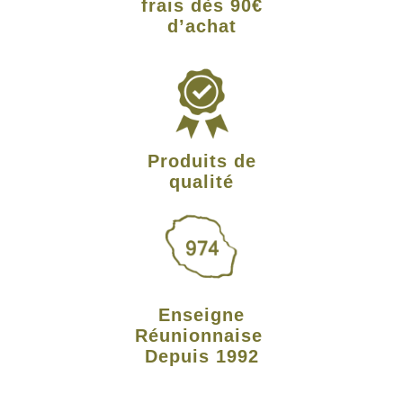
frais dès 90€
d’achat
Produits de
qualité
Enseigne
Réunionnaise
Depuis 1992