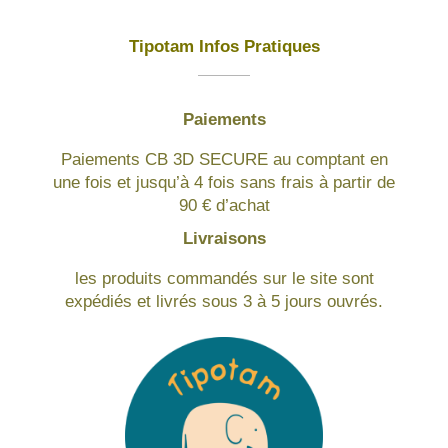
Tipotam Infos Pratiques
Paiements
Paiements CB 3D SECURE au comptant en
une fois et jusqu’à 4 fois sans frais à partir de
90 € d’achat
Livraisons
les produits commandés sur le site sont
expédiés et livrés sous 3 à 5 jours ouvrés.