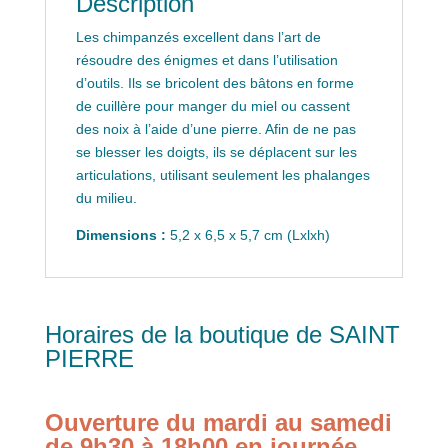
Description
Les chimpanzés excellent dans l’art de
résoudre des énigmes et dans l’utilisation
d’outils. Ils se bricolent des bâtons en forme
de cuillère pour manger du miel ou cassent
des noix à l’aide d’une pierre. Afin de ne pas
se blesser les doigts, ils se déplacent sur les
articulations, utilisant seulement les phalanges
du milieu.
Dimensions :
5,2 x 6,5 x 5,7 cm (Lxlxh)
Horaires de la boutique de SAINT
PIERRE
Ouverture du mardi au samedi
de 9h30 à 18h00 en journée