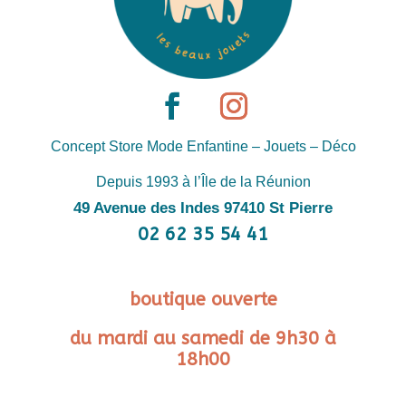
Concept Store Mode Enfantine – Jouets – Déco
Depuis 1993 à l’Île de la Réunion
49 Avenue des Indes 97410 St Pierre
02 62 35 54 41
boutique ouverte
du mardi au samedi de 9h30 à
18h00