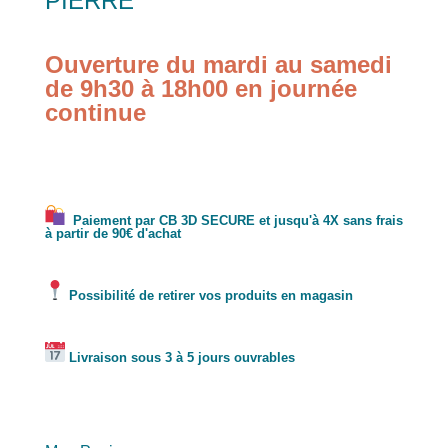
PIERRE
Ouverture du mardi au samedi
de 9h30 à 18h00 en journée
continue
Paiement par CB 3D SECURE et jusqu'à 4X sans frais
à partir de 90€ d'achat
Possibilité de retirer vos produits en magasin
Livraison sous 3 à 5 jours ouvrables