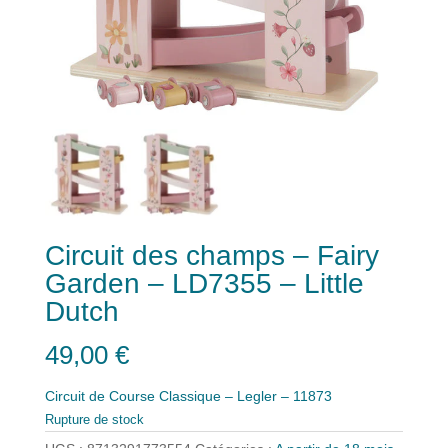
Circuit des champs – Fairy
Garden – LD7355 – Little
Dutch
49,00
€
Circuit de Course Classique – Legler – 11873
Rupture de stock