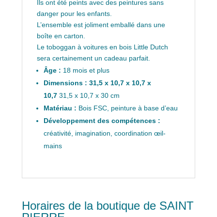
Ils ont été peints avec des peintures sans
danger pour les enfants.
L’ensemble est joliment emballé dans une
boîte en carton.
Le toboggan à voitures en bois Little Dutch
sera certainement un cadeau parfait.
Âge :
18 mois et plus
Dimensions : 31,5 x 10,7 x 10,7 x
10,7
31,5 x 10,7 x 30 cm
Matériau :
Bois FSC, peinture à base d’eau
Développement des compétences :
créativité, imagination, coordination œil-
mains
Horaires de la boutique de SAINT