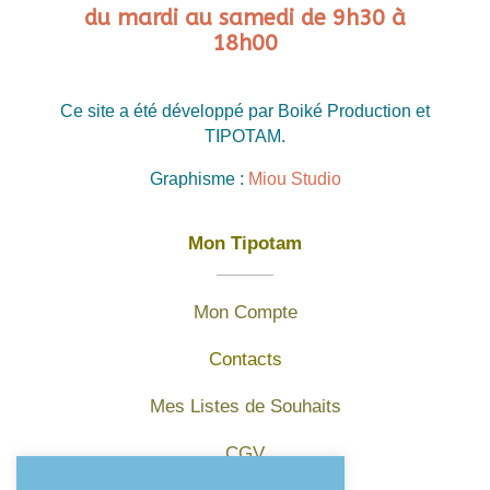
du mardi au samedi de 9h30 à
18h00
Ce site a été développé par Boiké Production et
TIPOTAM.
Graphisme :
Miou Studio
Mon Tipotam
Mon Compte
Contacts
Mes Listes de Souhaits
CGV