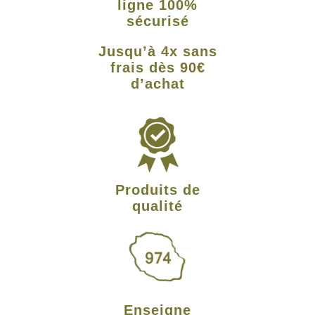
ligne 100%
sécurisé
Jusqu’à 4x sans
frais dès 90€
d’achat
Produits de
qualité
Enseigne