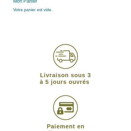
Mon Panier
Votre panier est vide.
Livraison sous 3
à 5 jours ouvrés
Paiement en