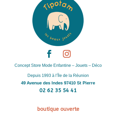
Concept Store Mode Enfantine – Jouets – Déco
Depuis 1993 à l’Île de la Réunion
49 Avenue des Indes 97410 St Pierre
02 62 35 54 41
boutique ouverte