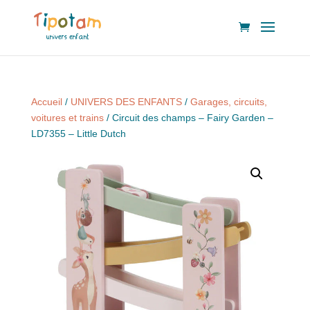
Accueil
/
UNIVERS DES ENFANTS
/
Garages, circuits,
voitures et trains
/ Circuit des champs – Fairy Garden –
LD7355 – Little Dutch