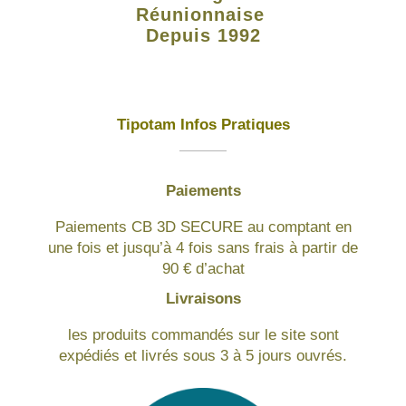
Réunionnaise
Depuis 1992
Tipotam Infos Pratiques
Paiements
Paiements CB 3D SECURE au comptant en
une fois et jusqu’à 4 fois sans frais à partir de
90 € d’achat
Livraisons
les produits commandés sur le site sont
expédiés et livrés sous 3 à 5 jours ouvrés.