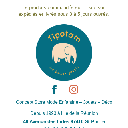
les produits commandés sur le site sont
expédiés et livrés sous 3 à 5 jours ouvrés.
Concept Store Mode Enfantine – Jouets – Déco
Depuis 1993 à l’Île de la Réunion
49 Avenue des Indes 97410 St Pierre