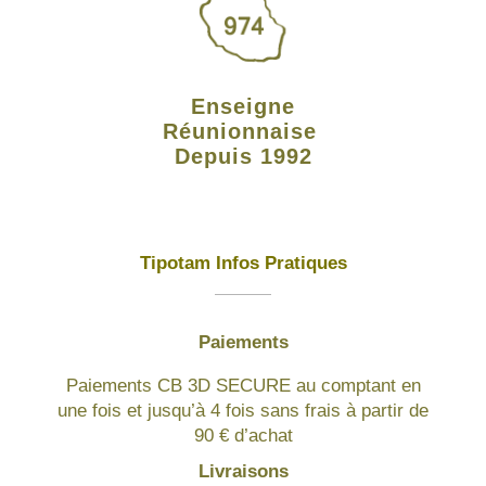
Enseigne
Réunionnaise
Depuis 1992
Tipotam Infos Pratiques
Paiements
Paiements CB 3D SECURE au comptant en
une fois et jusqu’à 4 fois sans frais à partir de
90 € d’achat
Livraisons