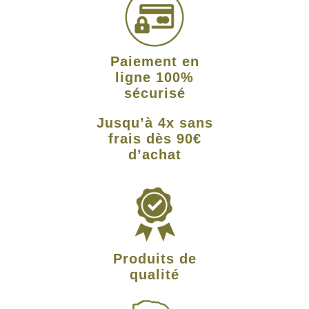
Paiement en
ligne 100%
sécurisé
Jusqu’à 4x sans
frais dès 90€
d’achat
Produits de
qualité