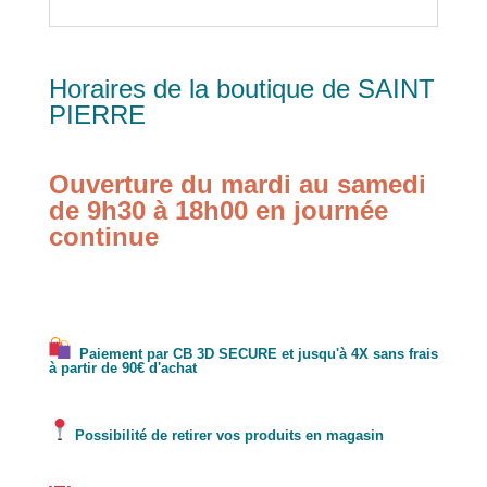
Horaires de la boutique de SAINT
PIERRE
Ouverture du mardi au samedi
de 9h30 à 18h00 en journée
continue
Paiement par CB 3D SECURE et jusqu'à 4X sans frais
à partir de 90€ d'achat
Possibilité de retirer vos produits en magasin