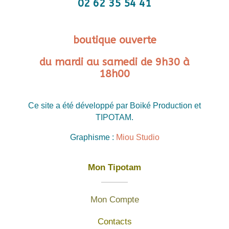
02 62 35 54 41
boutique ouverte
du mardi au samedi de 9h30 à
18h00
Ce site a été développé par Boiké Production et
TIPOTAM.
Graphisme :
Miou Studio
Mon Tipotam
Mon Compte
Contacts