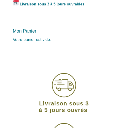
Livraison sous 3 à 5 jours ouvrables
Mon Panier
Votre panier est vide.
Livraison sous 3
à 5 jours ouvrés