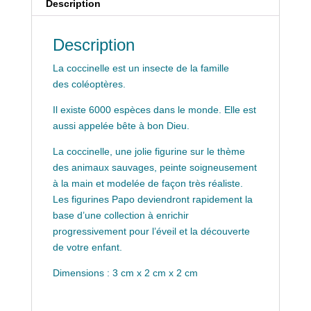
Description
Description
La coccinelle est un insecte de la famille
des coléoptères.
Il existe 6000 espèces dans le monde. Elle est
aussi appelée bête à bon Dieu.
La coccinelle, une jolie figurine sur le thème
des animaux sauvages, peinte soigneusement
à la main et modelée de façon très réaliste.
Les figurines Papo deviendront rapidement la
base d’une collection à enrichir
progressivement pour l’éveil et la découverte
de votre enfant.
Dimensions : 3
cm
x 2
cm
x 2
cm