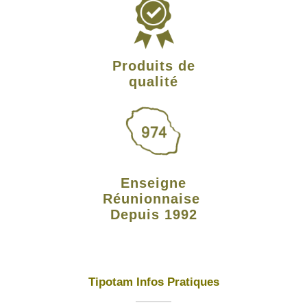
Produits de
qualité
Enseigne
Réunionnaise
Depuis 1992
Tipotam Infos Pratiques