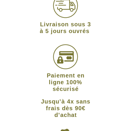
Livraison sous 3
à 5 jours ouvrés
Paiement en
ligne 100%
sécurisé
Jusqu’à 4x sans
frais dès 90€
d’achat