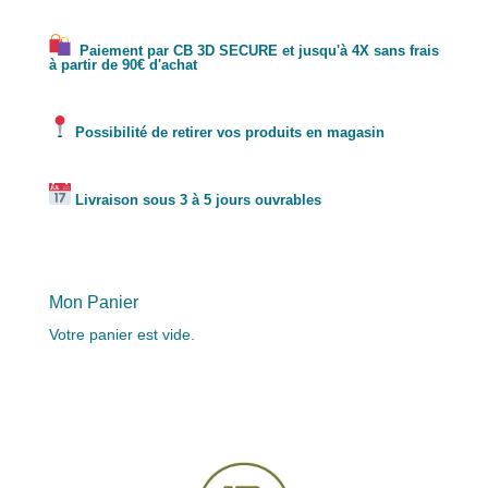
Paiement par CB 3D SECURE et jusqu'à 4X sans frais
à partir de 90€ d'achat
Possibilité de retirer vos produits en magasin
Livraison sous 3 à 5 jours ouvrables
Mon Panier
Votre panier est vide.