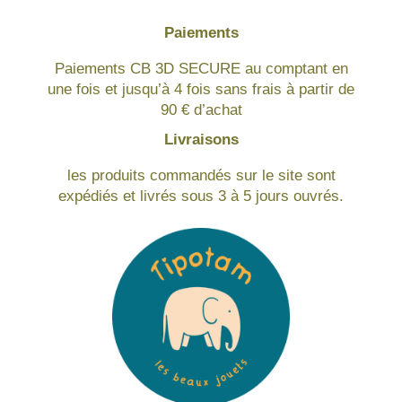
Paiements
Paiements CB 3D SECURE au comptant en
une fois et jusqu’à 4 fois sans frais à partir de
90 € d’achat
Livraisons
les produits commandés sur le site sont
expédiés et livrés sous 3 à 5 jours ouvrés.