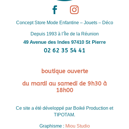
Concept Store Mode Enfantine – Jouets – Déco
Depuis 1993 à l’Île de la Réunion
49 Avenue des Indes 97410 St Pierre
02 62 35 54 41
boutique ouverte
du mardi au samedi de 9h30 à
18h00
Ce site a été développé par Boiké Production et
TIPOTAM.
Graphisme :
Miou Studio