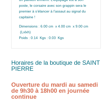
poste, le corsaire avec son grappin sera le
premier à s’élancer à l’assaut au signal du
capitaine !
Dimensions : 6.00 cm x 4.00 cm x 9.00 cm
(Lxlxh)
Poids : 0.14 Kgs : 0.03 Kgs
Horaires de la boutique de SAINT
PIERRE
Ouverture du mardi au samedi
de 9h30 à 18h00 en journée
continue