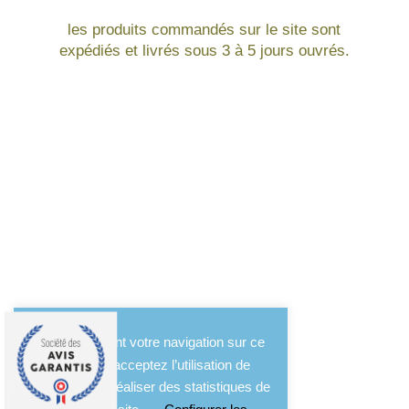
les produits commandés sur le site sont
expédiés et livrés sous 3 à 5 jours ouvrés.
En poursuivant votre navigation sur ce
site, vous acceptez l’utilisation de
cookies pour réaliser des statistiques de