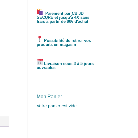
Paiement par CB 3D
SECURE et jusqu'à 4X sans
frais à partir de 90€ d'achat
Possibilité de retirer vos
produits en magasin
Livraison sous 3 à 5 jours
ouvrables
Mon Panier
Votre panier est vide.