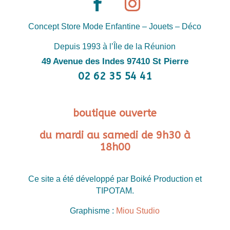
Concept Store Mode Enfantine – Jouets – Déco
Depuis 1993 à l’Île de la Réunion
49 Avenue des Indes 97410 St Pierre
02 62 35 54 41
boutique ouverte
du mardi au samedi de 9h30 à
18h00
Ce site a été développé par Boiké Production et
TIPOTAM.
Graphisme :
Miou Studio