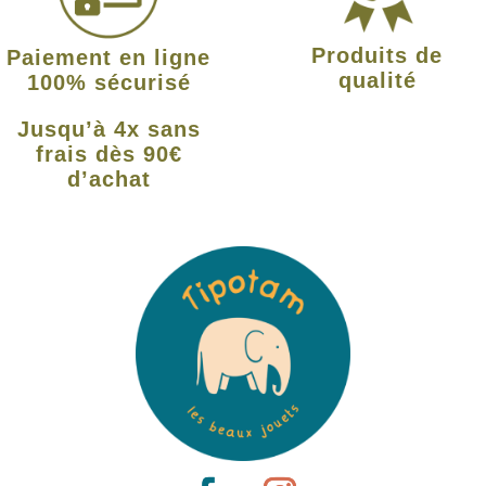
Produits de
Paiement en ligne
qualité
100% sécurisé
Jusqu’à 4x sans
frais dès 90€
d’achat