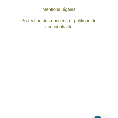
Mentions légales
Protection des données et politique de
confidentialité