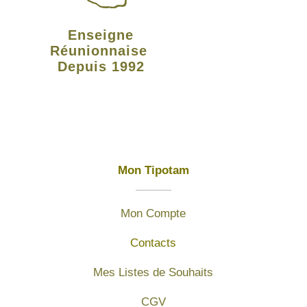
Enseigne
Réunionnaise
Depuis 1992
Mon Tipotam
Mon Compte
Contacts
Mes Listes de Souhaits
CGV