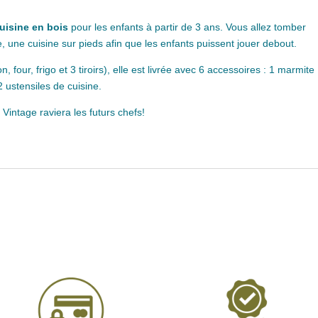
uisine en bois
pour les enfants à partir de 3 ans. Vous allez tomber
, une cuisine sur pieds afin que les enfants puissent jouer debout.
 four, frigo et 3 tiroirs), elle est livrée avec 6 accessoires : 1 marmite
2 ustensiles de cuisine.
 Vintage raviera les futurs chefs!