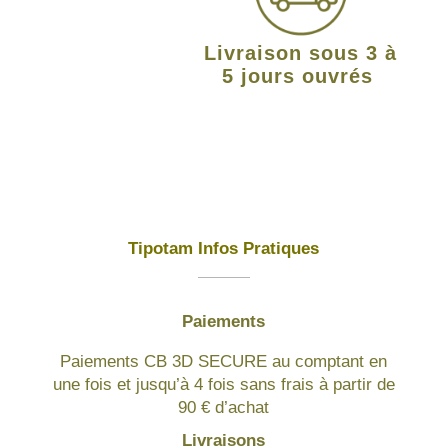
Livraison sous 3 à
5 jours ouvrés
Tipotam Infos Pratiques
Paiements
Paiements CB 3D SECURE au comptant en
une fois et jusqu’à 4 fois sans frais à partir de
90 € d’achat
Livraisons