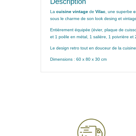
Description
La
cuisine vintage
de
Vilac
, une superbe
c
sous le charme de son look desing et vintage
Entièrement équipée (évier, plaque de cuisson,
et 1 poêle en métal, 1 salière, 1 poivrière et 
Le design retro tout en douceur de la cuisine
Dimensions : 60 x 80 x 30 cm