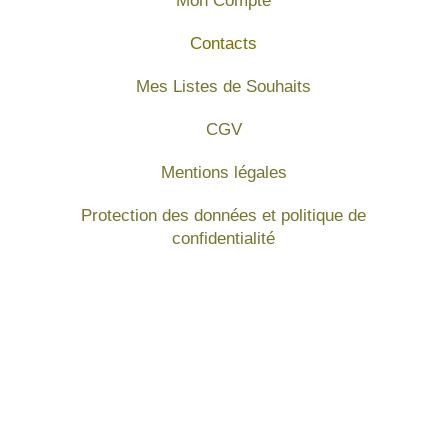
Mon Compte
Contacts
Mes Listes de Souhaits
CGV
Mentions légales
Protection des données et politique de
confidentialité