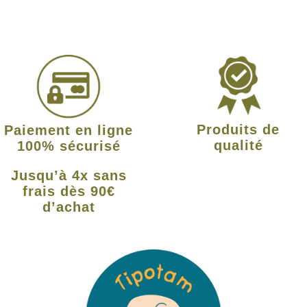
Produits de
Paiement en ligne
qualité
100% sécurisé
Jusqu’à 4x sans
frais dès 90€
d’achat