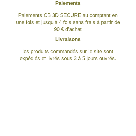
Paiements
Paiements CB 3D SECURE au comptant en
une fois et jusqu’à 4 fois sans frais à partir de
90 € d’achat
Livraisons
les produits commandés sur le site sont
expédiés et livrés sous 3 à 5 jours ouvrés.