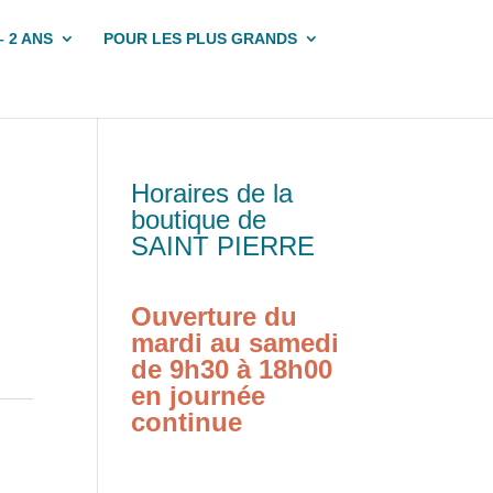
– 2 ANS
POUR LES PLUS GRANDS
Horaires de la
boutique de
SAINT PIERRE
Ouverture du
mardi au samedi
de 9h30 à 18h00
en journée
continue