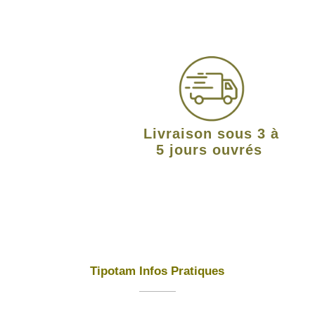
Livraison sous 3 à
5 jours ouvrés
Tipotam Infos Pratiques