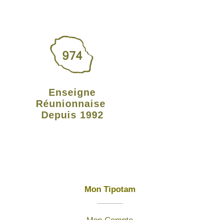
Enseigne
Réunionnaise
Depuis 1992
Mon Tipotam