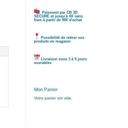
Paiement par CB 3D
SECURE et jusqu'à 4X sans
frais à partir de 90€ d'achat
Possibilité de retirer vos
produits en magasin
Livraison sous 3 à 5 jours
ouvrables
Mon Panier
Votre panier est vide.