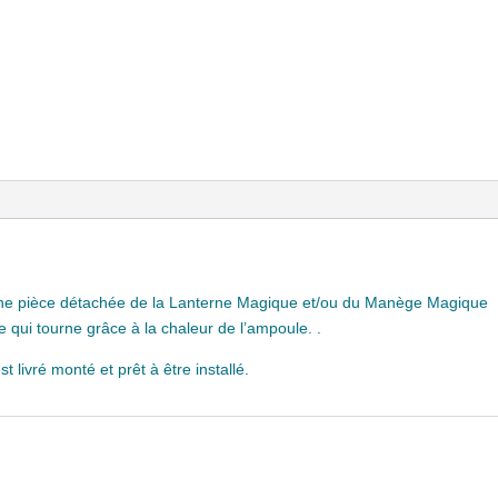
une pièce détachée de la Lanterne Magique et/ou du Manège Magique
tie qui tourne grâce à la chaleur de l’ampoule. .
 livré monté et prêt à être installé.