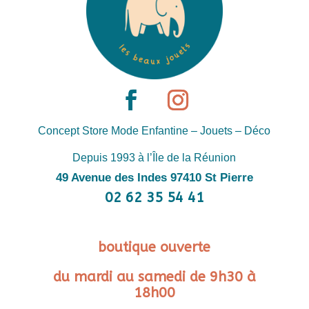
Concept Store Mode Enfantine – Jouets – Déco
Depuis 1993 à l’Île de la Réunion
49 Avenue des Indes 97410 St Pierre
02 62 35 54 41
boutique ouverte
du mardi au samedi de 9h30 à
18h00