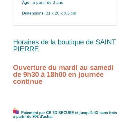
Âge : à partir de 3 ans
Dimensions: 31 x 20 x 9,5 cm
Horaires de la boutique de SAINT
PIERRE
Ouverture du mardi au samedi
de 9h30 à 18h00 en journée
continue
Paiement par CB 3D SECURE et jusqu'à 4X sans frais
à partir de 90€ d'achat