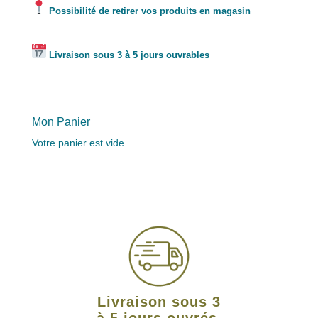
Possibilité de retirer vos produits en magasin
Livraison sous 3 à 5 jours ouvrables
Mon Panier
Votre panier est vide.
Livraison sous 3
à 5 jours ouvrés