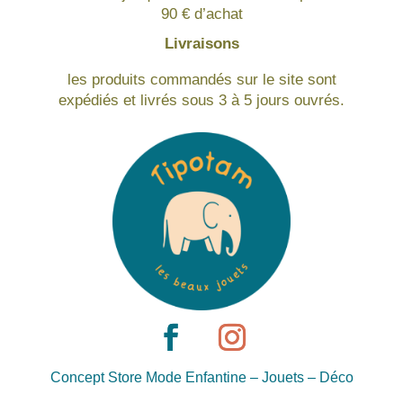
90 € d’achat
Livraisons
les produits commandés sur le site sont
expédiés et livrés sous 3 à 5 jours ouvrés.
Concept Store Mode Enfantine – Jouets – Déco