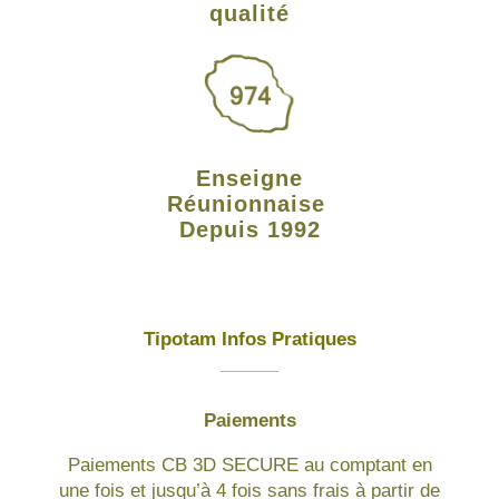
qualité
Enseigne
Réunionnaise
Depuis 1992
Tipotam Infos Pratiques
Paiements
Paiements CB 3D SECURE au comptant en
une fois et jusqu’à 4 fois sans frais à partir de