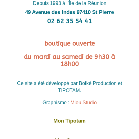
Depuis 1993 à l’Île de la Réunion
49 Avenue des Indes 97410 St Pierre
02 62 35 54 41
boutique ouverte
du mardi au samedi de 9h30 à
18h00
Ce site a été développé par Boiké Production et
TIPOTAM.
Graphisme :
Miou Studio
Mon Tipotam