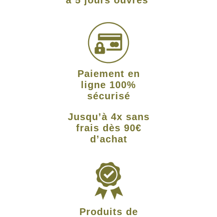
Paiement en
ligne 100%
sécurisé
Jusqu’à 4x sans
frais dès 90€
d’achat
Produits de