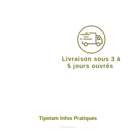
Livraison sous 3 à
5 jours ouvrés
Tipotam Infos Pratiques