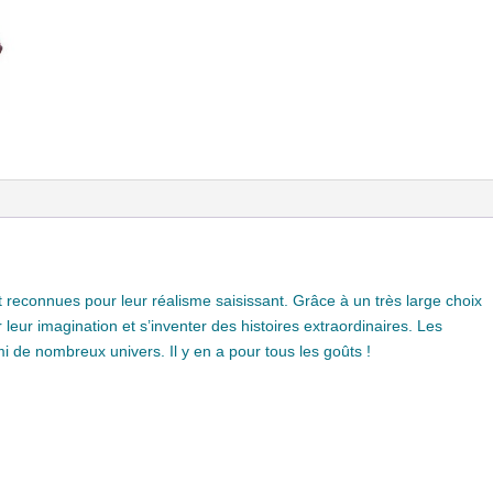
nt reconnues pour leur réalisme saisissant. Grâce à un très large choix
leur imagination et s’inventer des histoires extraordinaires. Les
mi de nombreux univers. Il y en a pour tous les goûts !