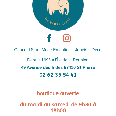
Concept Store Mode Enfantine – Jouets – Déco
Depuis 1993 à l’Île de la Réunion
49 Avenue des Indes 97410 St Pierre
02 62 35 54 41
boutique ouverte
du mardi au samedi de 9h30 à
18h00