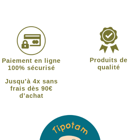
Produits de
Paiement en ligne
qualité
100% sécurisé
Jusqu’à 4x sans
frais dès 90€
d’achat