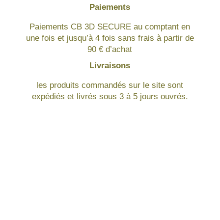
Paiements
Paiements CB 3D SECURE au comptant en
une fois et jusqu’à 4 fois sans frais à partir de
90 € d’achat
Livraisons
les produits commandés sur le site sont
expédiés et livrés sous 3 à 5 jours ouvrés.