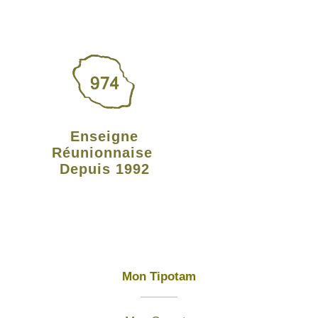
Enseigne
Réunionnaise
Depuis 1992
Mon Tipotam