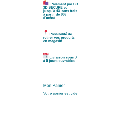
Paiement par CB
3D SECURE et
jusqu'à 4X sans frais
à partir de 90€
d'achat
Possibilité de
retirer vos produits
en magasin
Livraison sous 3
à 5 jours ouvrables
Mon Panier
Votre panier est vide.