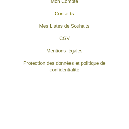
Mon Compte
Contacts
Mes Listes de Souhaits
CGV
Mentions légales
Protection des données et politique de
confidentialité