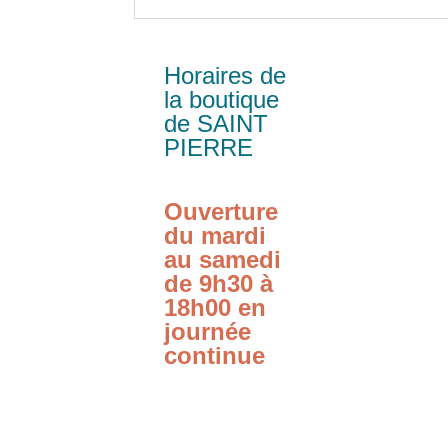
Horaires de
la boutique
de SAINT
PIERRE
Ouverture
du mardi
au samedi
de 9h30 à
18h00 en
journée
continue