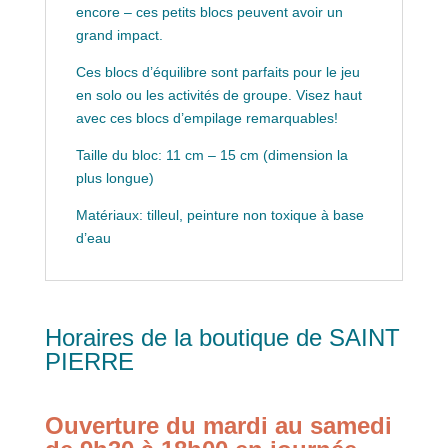
encore – ces petits blocs peuvent avoir un
grand impact.
Ces blocs d’équilibre sont parfaits pour le jeu
en solo ou les activités de groupe. Visez haut
avec ces blocs d’empilage remarquables!
Taille du bloc: 11 cm – 15 cm (dimension la
plus longue)
Matériaux: tilleul, peinture non toxique à base
d’eau
Horaires de la boutique de SAINT
PIERRE
Ouverture du mardi au samedi