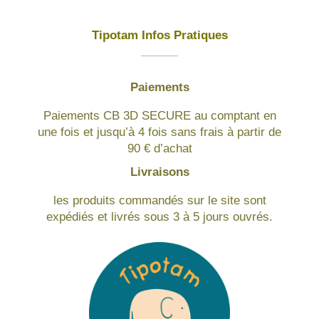
Tipotam Infos Pratiques
Paiements
Paiements CB 3D SECURE au comptant en
une fois et jusqu’à 4 fois sans frais à partir de
90 € d’achat
Livraisons
les produits commandés sur le site sont
expédiés et livrés sous 3 à 5 jours ouvrés.