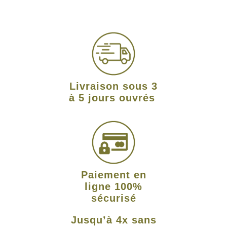
Livraison sous 3
à 5 jours ouvrés
Paiement en
ligne 100%
sécurisé
Jusqu’à 4x sans