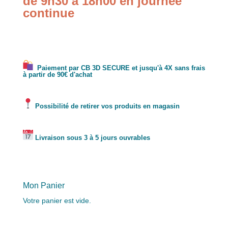
de 9h30 à 18h00 en journée
continue
Paiement par CB 3D SECURE et jusqu'à 4X sans frais
à partir de 90€ d'achat
Possibilité de retirer vos produits en magasin
Livraison sous 3 à 5 jours ouvrables
Mon Panier
Votre panier est vide.