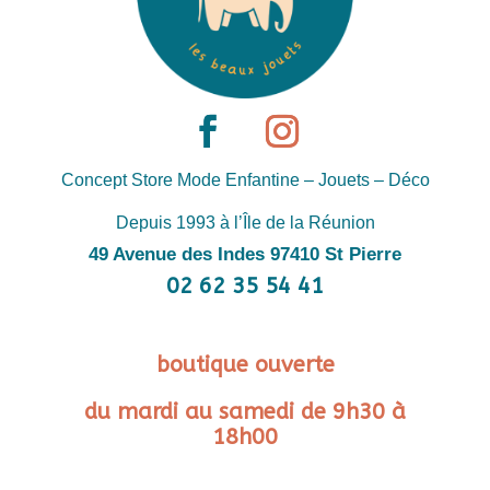
Concept Store Mode Enfantine – Jouets – Déco
Depuis 1993 à l’Île de la Réunion
49 Avenue des Indes 97410 St Pierre
02 62 35 54 41
boutique ouverte
du mardi au samedi de 9h30 à
18h00