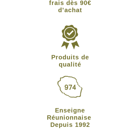
frais dès 90€
d’achat
Produits de
qualité
Enseigne
Réunionnaise
Depuis 1992