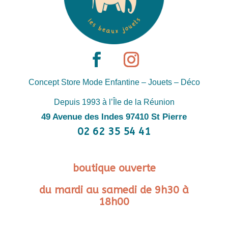
Concept Store Mode Enfantine – Jouets – Déco
Depuis 1993 à l’Île de la Réunion
49 Avenue des Indes 97410 St Pierre
02 62 35 54 41
boutique ouverte
du mardi au samedi de 9h30 à
18h00