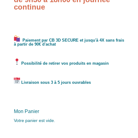
continue
Paiement par CB 3D SECURE et jusqu'à 4X sans frais
à partir de 90€ d'achat
Possibilité de retirer vos produits en magasin
Livraison sous 3 à 5 jours ouvrables
Mon Panier
Votre panier est vide.