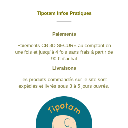
Tipotam Infos Pratiques
Paiements
Paiements CB 3D SECURE au comptant en
une fois et jusqu’à 4 fois sans frais à partir de
90 € d’achat
Livraisons
les produits commandés sur le site sont
expédiés et livrés sous 3 à 5 jours ouvrés.