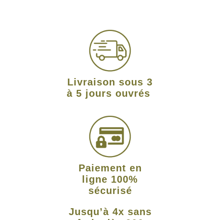
Livraison sous 3
à 5 jours ouvrés
Paiement en
ligne 100%
sécurisé
Jusqu’à 4x sans