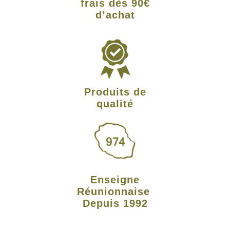
frais dès 90€
d’achat
Produits de
qualité
Enseigne
Réunionnaise
Depuis 1992