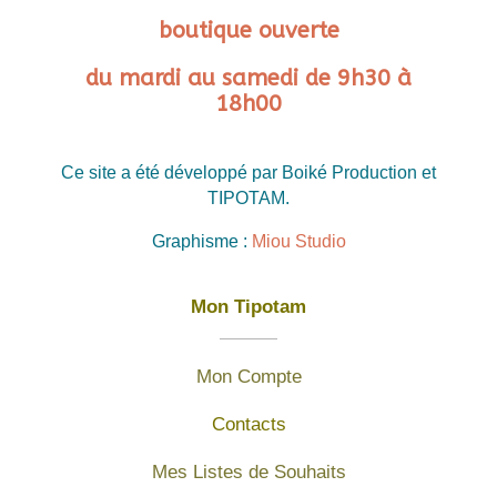
boutique ouverte
du mardi au samedi de 9h30 à
18h00
Ce site a été développé par Boiké Production et
TIPOTAM.
Graphisme :
Miou Studio
Mon Tipotam
Mon Compte
Contacts
Mes Listes de Souhaits