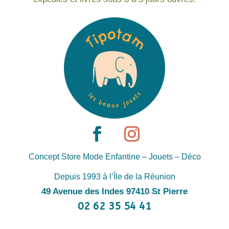
Concept Store Mode Enfantine – Jouets – Déco
Depuis 1993 à l’Île de la Réunion
49 Avenue des Indes 97410 St Pierre
02 62 35 54 41