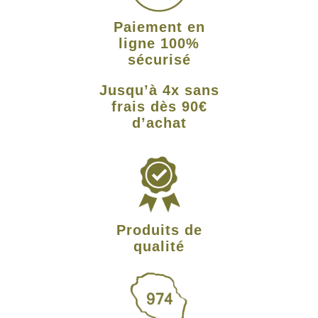
Paiement en
ligne 100%
sécurisé
Jusqu’à 4x sans
frais dès 90€
d’achat
Produits de
qualité