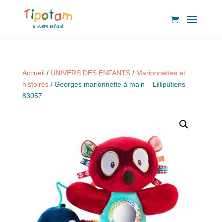
Accueil
/
UNIVERS DES ENFANTS
/
Marionnettes et
histoires
/ Georges marionnette à main – Lilliputiens –
83057