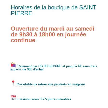
Horaires de la boutique de SAINT
PIERRE
Ouverture du mardi au samedi
de 9h30 à 18h00 en journée
continue
Paiement par CB 3D SECURE et jusqu'à 4X sans frais
à partir de 90€ d'achat
Possibilité de retirer vos produits en magasin
Livraison sous 3 à 5 jours ouvrables