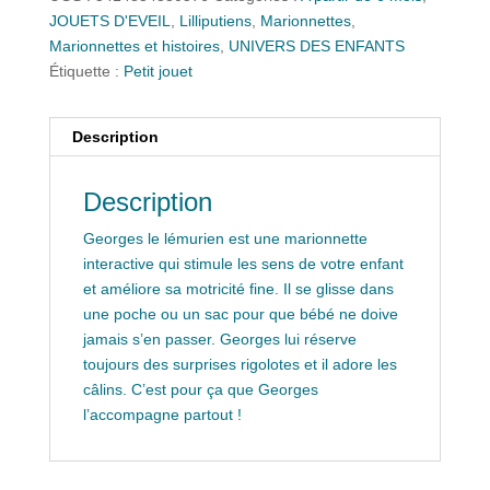
JOUETS D'EVEIL
,
Lilliputiens
,
Marionnettes
,
Marionnettes et histoires
,
UNIVERS DES ENFANTS
Étiquette :
Petit jouet
Description
Description
Georges le lémurien est une marionnette
interactive qui stimule les sens de votre enfant
et améliore sa motricité fine. Il se glisse dans
une poche ou un sac pour que bébé ne doive
jamais s’en passer. Georges lui réserve
toujours des surprises rigolotes et il adore les
câlins. C’est pour ça que Georges
l’accompagne partout !