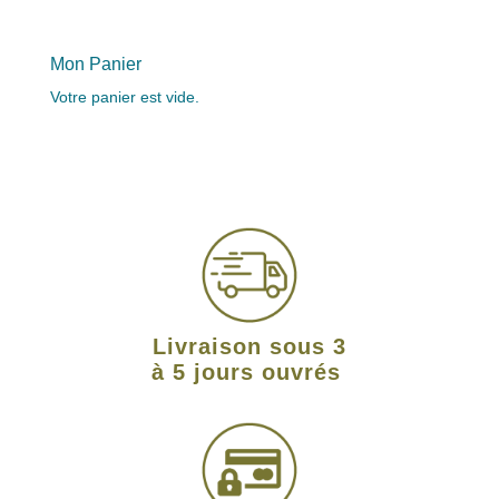
Mon Panier
Votre panier est vide.
Livraison sous 3
à 5 jours ouvrés