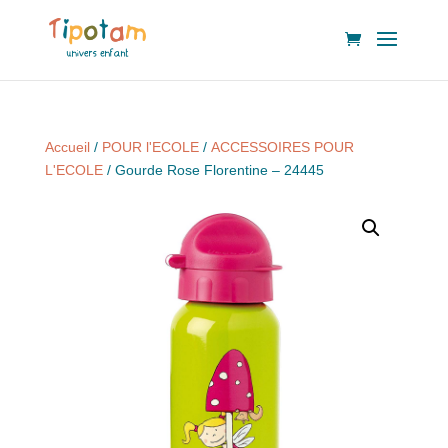
Accueil
/
POUR l'ECOLE
/
ACCESSOIRES POUR
L'ECOLE
/ Gourde Rose Florentine – 24445