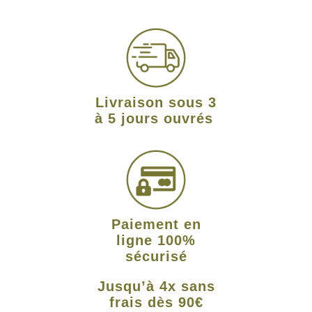
Livraison sous 3
à 5 jours ouvrés
Paiement en
ligne 100%
sécurisé
Jusqu’à 4x sans
frais dès 90€