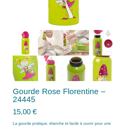
Gourde Rose Florentine –
24445
15,00
€
La gourde pratique, étanche et facile à ouvrir pour une