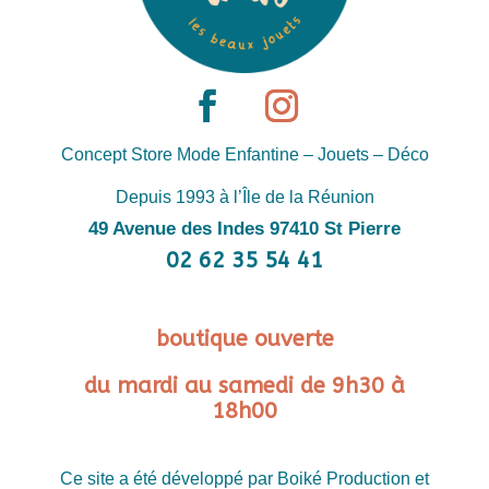
Concept Store Mode Enfantine – Jouets – Déco
Depuis 1993 à l’Île de la Réunion
49 Avenue des Indes 97410 St Pierre
02 62 35 54 41
boutique ouverte
du mardi au samedi de 9h30 à
18h00
Ce site a été développé par Boiké Production et