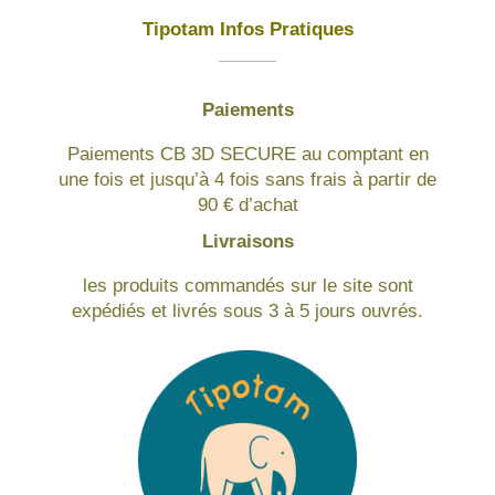
Tipotam Infos Pratiques
Paiements
Paiements CB 3D SECURE au comptant en
une fois et jusqu’à 4 fois sans frais à partir de
90 € d’achat
Livraisons
les produits commandés sur le site sont
expédiés et livrés sous 3 à 5 jours ouvrés.