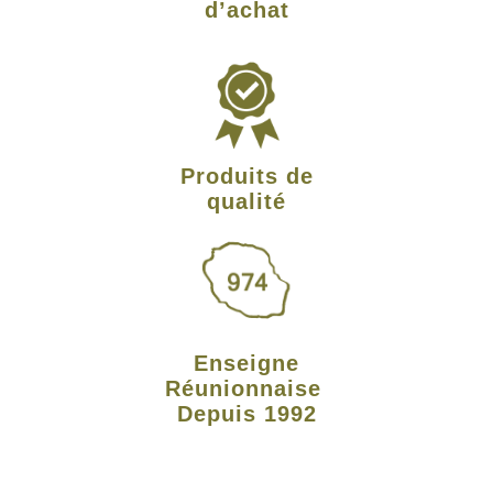
d’achat
Produits de
qualité
Enseigne
Réunionnaise
Depuis 1992