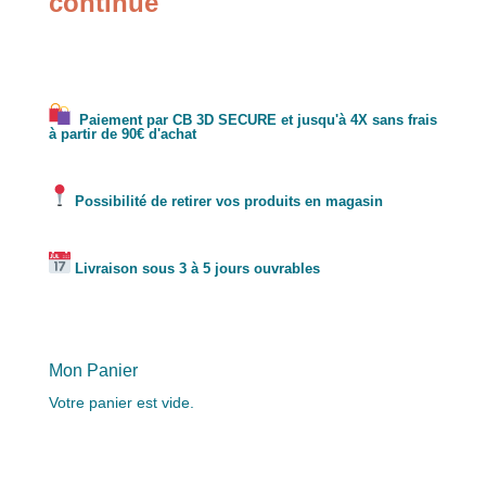
continue
Paiement par CB 3D SECURE et jusqu'à 4X sans frais
à partir de 90€ d'achat
Possibilité de retirer vos produits en magasin
Livraison sous 3 à 5 jours ouvrables
Mon Panier
Votre panier est vide.