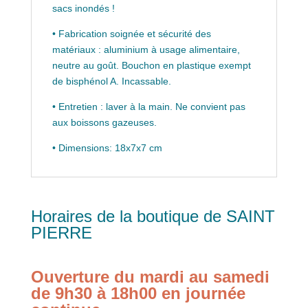
sacs inondés !
• Fabrication soignée et sécurité des
matériaux : aluminium à usage alimentaire,
neutre au goût. Bouchon en plastique exempt
de bisphénol A. Incassable.
• Entretien : laver à la main. Ne convient pas
aux boissons gazeuses.
• Dimensions: 18x7x7 cm
Horaires de la boutique de SAINT
PIERRE
Ouverture du mardi au samedi
de 9h30 à 18h00 en journée