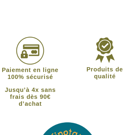
Produits de
Paiement en ligne
qualité
100% sécurisé
Jusqu’à 4x sans
frais dès 90€
d’achat