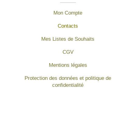
Mon Compte
Contacts
Mes Listes de Souhaits
CGV
Mentions légales
Protection des données et politique de
confidentialité