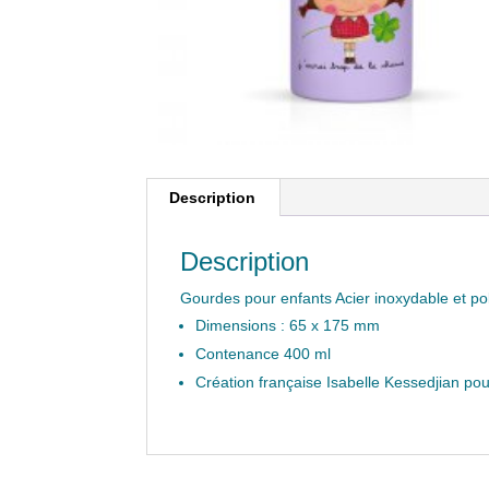
Description
Description
Gourdes pour enfants Acier inoxydable et p
Dimensions : 65 x 175 mm
Contenance 400 ml
Création française Isabelle Kessedjian pou