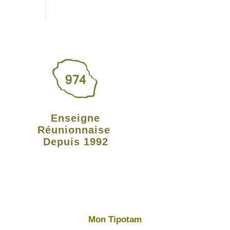
Enseigne
Réunionnaise
Depuis 1992
Mon Tipotam