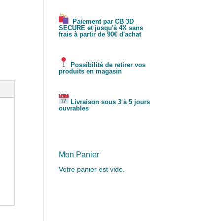
Paiement par CB 3D
SECURE et jusqu'à 4X sans
frais à partir de 90€ d'achat
Possibilité de retirer vos
produits en magasin
Livraison sous 3 à 5 jours
ouvrables
Mon Panier
Votre panier est vide.