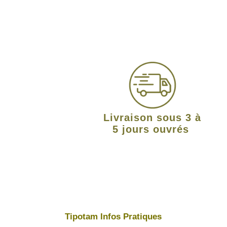
Livraison sous 3 à
5 jours ouvrés
Tipotam Infos Pratiques