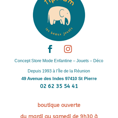
Concept Store Mode Enfantine – Jouets – Déco
Depuis 1993 à l’Île de la Réunion
49 Avenue des Indes 97410 St Pierre
02 62 35 54 41
boutique ouverte
du mardi au samedi de 9h30 à