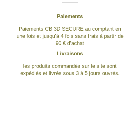
Paiements
Paiements CB 3D SECURE au comptant en
une fois et jusqu’à 4 fois sans frais à partir de
90 € d’achat
Livraisons
les produits commandés sur le site sont
expédiés et livrés sous 3 à 5 jours ouvrés.