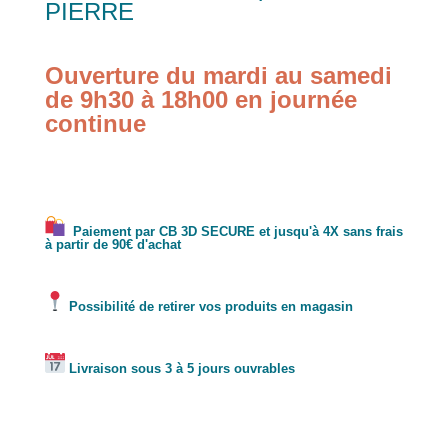
PIERRE
Ouverture du mardi au samedi
de 9h30 à 18h00 en journée
continue
Paiement par CB 3D SECURE et jusqu'à 4X sans frais
à partir de 90€ d'achat
Possibilité de retirer vos produits en magasin
Livraison sous 3 à 5 jours ouvrables