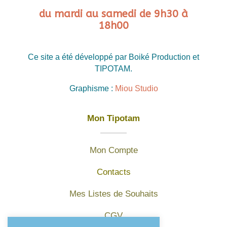
du mardi au samedi de 9h30 à
18h00
Ce site a été développé par Boiké Production et
TIPOTAM.
Graphisme :
Miou Studio
Mon Tipotam
Mon Compte
Contacts
Mes Listes de Souhaits
CGV