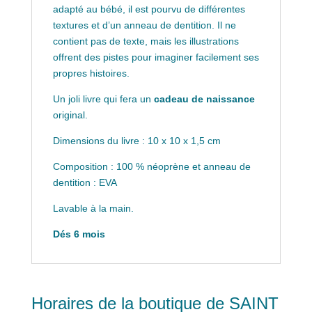
adapté au bébé, il est pourvu de différentes
textures et d’un anneau de dentition. Il ne
contient pas de texte, mais les illustrations
offrent des pistes pour imaginer facilement ses
propres histoires.
Un joli livre qui fera un
cadeau de naissance
original.
Dimensions du livre : 10 x 10 x 1,5 cm
Composition : 100 % néoprène et anneau de
dentition : EVA
Lavable à la main.
Dés 6 mois
Horaires de la boutique de SAINT