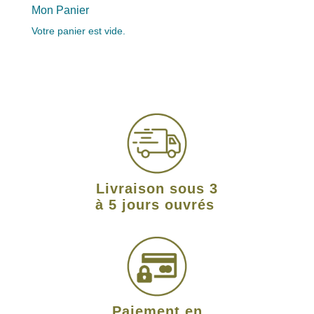
Mon Panier
Votre panier est vide.
Livraison sous 3
à 5 jours ouvrés
Paiement en