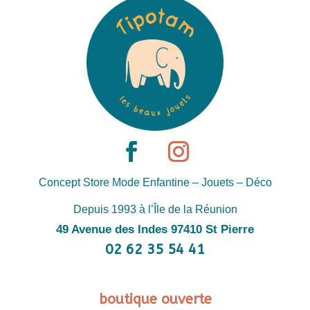
Concept Store Mode Enfantine – Jouets – Déco
Depuis 1993 à l’Île de la Réunion
49 Avenue des Indes 97410 St Pierre
02 62 35 54 41
boutique ouverte