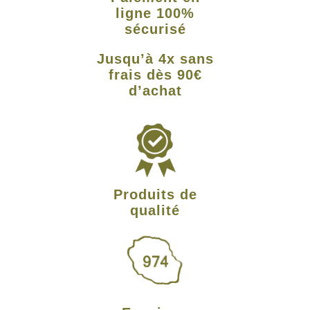
ligne 100%
sécurisé
Jusqu’à 4x sans
frais dès 90€
d’achat
Produits de
qualité