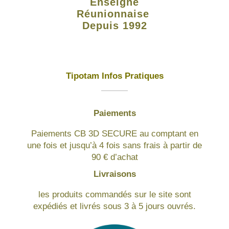
Enseigne
Réunionnaise
Depuis 1992
Tipotam Infos Pratiques
Paiements
Paiements CB 3D SECURE au comptant en
une fois et jusqu’à 4 fois sans frais à partir de
90 € d’achat
Livraisons
les produits commandés sur le site sont
expédiés et livrés sous 3 à 5 jours ouvrés.