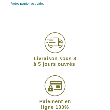
Votre panier est vide.
Livraison sous 3
à 5 jours ouvrés
Paiement en
ligne 100%