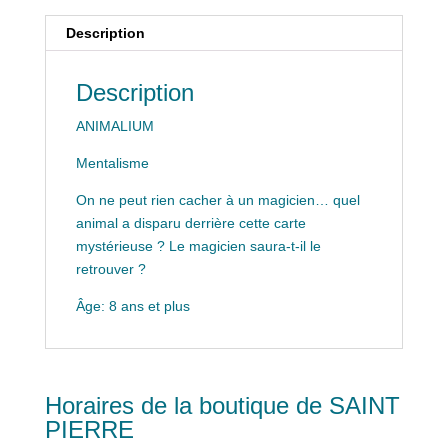
Description
Description
ANIMALIUM
Mentalisme
On ne peut rien cacher à un magicien… quel
animal a disparu derrière cette carte
mystérieuse ? Le magicien saura-t-il le
retrouver ?
Âge: 8 ans et plus
Horaires de la boutique de SAINT
PIERRE