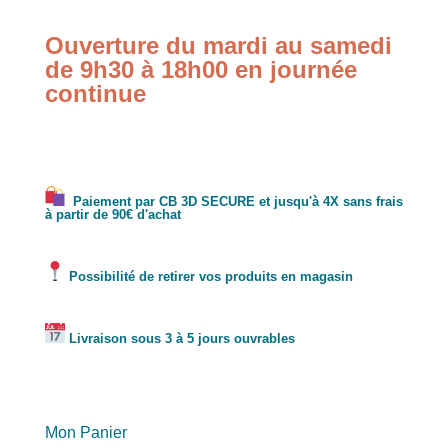
Ouverture du mardi au samedi
de 9h30 à 18h00 en journée
continue
Paiement par CB 3D SECURE et jusqu'à 4X sans frais
à partir de 90€ d'achat
Possibilité de retirer vos produits en magasin
Livraison sous 3 à 5 jours ouvrables
Mon Panier