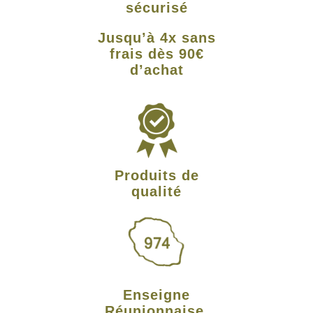
sécurisé
Jusqu’à 4x sans
frais dès 90€
d’achat
Produits de
qualité
Enseigne
Réunionnaise