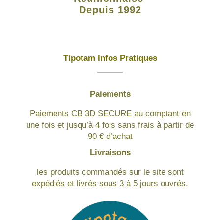
Depuis 1992
Tipotam Infos Pratiques
Paiements
Paiements CB 3D SECURE au comptant en
une fois et jusqu’à 4 fois sans frais à partir de
90 € d’achat
Livraisons
les produits commandés sur le site sont
expédiés et livrés sous 3 à 5 jours ouvrés.