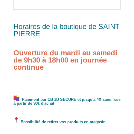
Horaires de la boutique de SAINT
PIERRE
Ouverture du mardi au samedi
de 9h30 à 18h00 en journée
continue
Paiement par CB 3D SECURE et jusqu'à 4X sans frais
à partir de 90€ d'achat
Possibilité de retirer vos produits en magasin