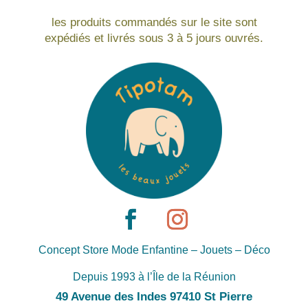
les produits commandés sur le site sont
expédiés et livrés sous 3 à 5 jours ouvrés.
Concept Store Mode Enfantine – Jouets – Déco
Depuis 1993 à l’Île de la Réunion
49 Avenue des Indes 97410 St Pierre