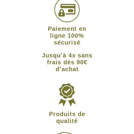
Paiement en
ligne 100%
sécurisé
Jusqu’à 4x sans
frais dès 90€
d’achat
Produits de
qualité