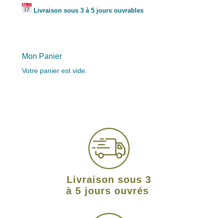
Livraison sous 3 à 5 jours ouvrables
Mon Panier
Votre panier est vide.
Livraison sous 3
à 5 jours ouvrés