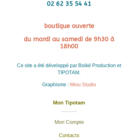
02 62 35 54 41
boutique ouverte
du mardi au samedi de 9h30 à
18h00
Ce site a été développé par Boiké Production et
TIPOTAM.
Graphisme :
Miou Studio
Mon Tipotam
Mon Compte
Contacts