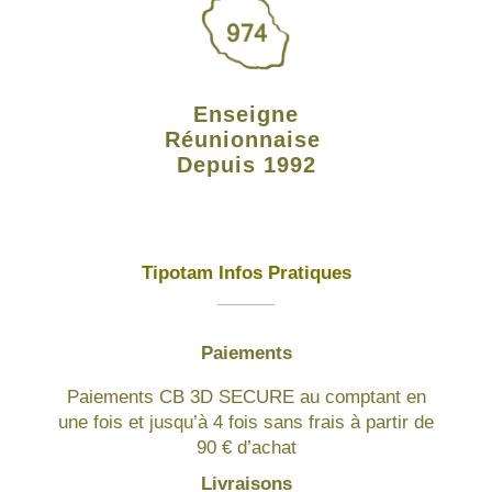
Enseigne
Réunionnaise
Depuis 1992
Tipotam Infos Pratiques
Paiements
Paiements CB 3D SECURE au comptant en
une fois et jusqu’à 4 fois sans frais à partir de
90 € d’achat
Livraisons