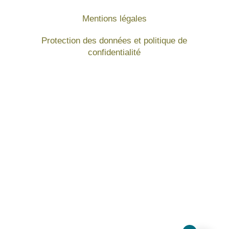
Mentions légales
Protection des données et politique de
confidentialité