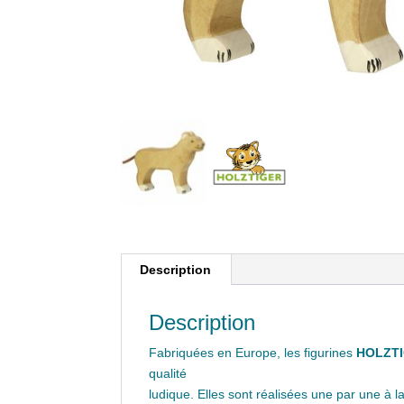
Description
Description
Fabriquées en Europe, les figurines
HOLZT
qualité
ludique. Elles sont réalisées une par une à 