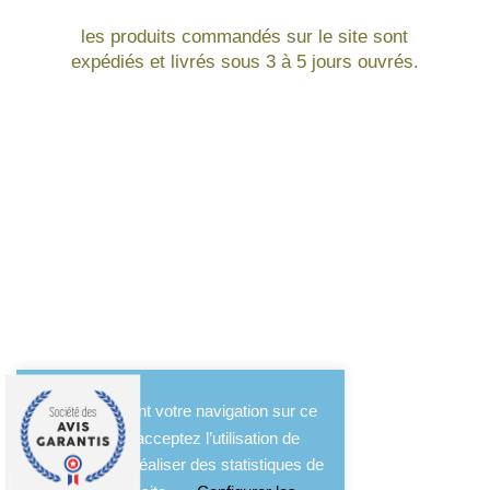
les produits commandés sur le site sont
expédiés et livrés sous 3 à 5 jours ouvrés.
En poursuivant votre navigation sur ce
site, vous acceptez l’utilisation de
cookies pour réaliser des statistiques de