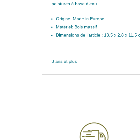
peintures à base d’eau.
Origine: Made in Europe
Matériel: Bois massif
Dimensions de l’article : 13,5 x 2,8 x 11,5
3 ans et plus