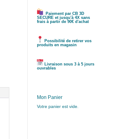
Paiement par CB 3D
SECURE et jusqu'à 4X sans
frais à partir de 90€ d'achat
Possibilité de retirer vos
produits en magasin
Livraison sous 3 à 5 jours
ouvrables
Mon Panier
Votre panier est vide.