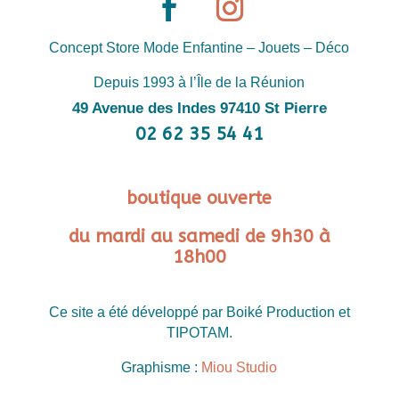
Concept Store Mode Enfantine – Jouets – Déco
Depuis 1993 à l’Île de la Réunion
49 Avenue des Indes 97410 St Pierre
02 62 35 54 41
boutique ouverte
du mardi au samedi de 9h30 à
18h00
Ce site a été développé par Boiké Production et
TIPOTAM.
Graphisme :
Miou Studio