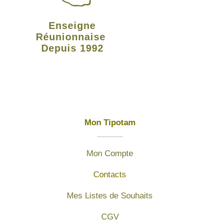
Enseigne
Réunionnaise
Depuis 1992
Mon Tipotam
Mon Compte
Contacts
Mes Listes de Souhaits
CGV