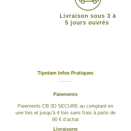
Livraison sous 3 à
5 jours ouvrés
Tipotam Infos Pratiques
Paiements
Paiements CB 3D SECURE au comptant en
une fois et jusqu’à 4 fois sans frais à partir de
90 € d’achat
Livraisons