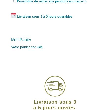
Possibilité de retirer vos produits en magasin
Livraison sous 3 à 5 jours ouvrables
Mon Panier
Votre panier est vide.
Livraison sous 3
à 5 jours ouvrés