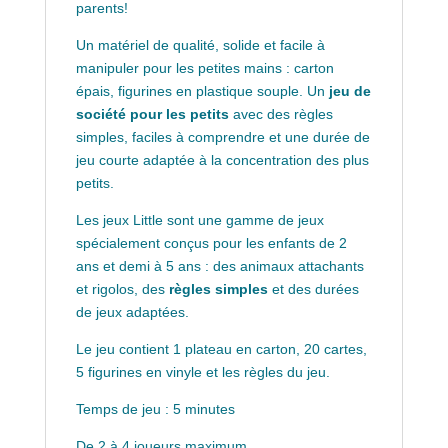
parents!
Un matériel de qualité, solide et facile à
manipuler pour les petites mains : carton
épais, figurines en plastique souple. Un
jeu de
société pour les petits
avec des règles
simples, faciles à comprendre et une durée de
jeu courte adaptée à la concentration des plus
petits.
Les jeux Little sont une gamme de jeux
spécialement conçus pour les enfants de 2
ans et demi à 5 ans : des animaux attachants
et rigolos, des
règles simples
et des durées
de jeux adaptées.
Le jeu contient 1 plateau en carton, 20 cartes,
5 figurines en vinyle et les règles du jeu.
Temps de jeu : 5 minutes
De 2 à 4 joueurs maximum.