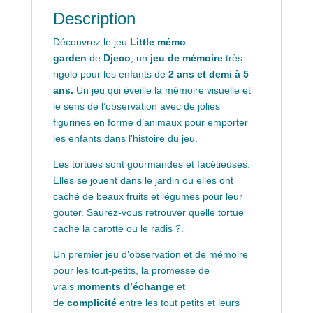
Description
Découvrez le jeu
Little mémo
garden
de
Djeco
, un
jeu de mémoire
très
rigolo pour les enfants de
2 ans et demi à 5
ans.
Un jeu qui éveille la mémoire visuelle et
le sens de l’observation avec de jolies
figurines en forme d’animaux pour emporter
les enfants dans l’histoire du jeu.
Les tortues sont gourmandes et facétieuses.
Elles se jouent dans le jardin où elles ont
caché de beaux fruits et légumes pour leur
gouter. Saurez-vous retrouver quelle tortue
cache la carotte ou le radis ?.
Un premier jeu d’observation et de mémoire
pour les tout-petits, la promesse de
vrais
moments d’échange
et
de
complicité
entre les tout petits et leurs