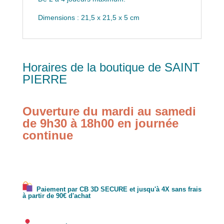
Dimensions : 21,5 x 21,5 x 5 cm
Horaires de la boutique de SAINT
PIERRE
Ouverture du mardi au samedi
de 9h30 à 18h00 en journée
continue
Paiement par CB 3D SECURE et jusqu'à 4X sans frais
à partir de 90€ d'achat