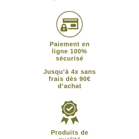
Paiement en
ligne 100%
sécurisé
Jusqu’à 4x sans
frais dès 90€
d’achat
Produits de