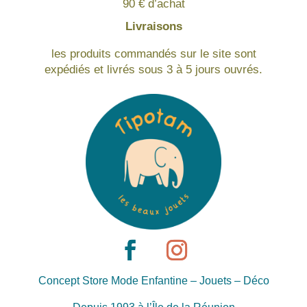
90 € d’achat
Livraisons
les produits commandés sur le site sont
expédiés et livrés sous 3 à 5 jours ouvrés.
Concept Store Mode Enfantine – Jouets – Déco