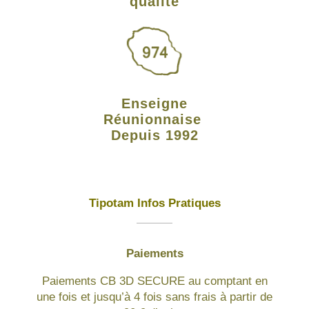
qualité
Enseigne
Réunionnaise
Depuis 1992
Tipotam Infos Pratiques
Paiements
Paiements CB 3D SECURE au comptant en
une fois et jusqu’à 4 fois sans frais à partir de