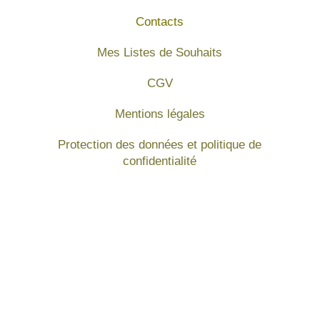
Contacts
Mes Listes de Souhaits
CGV
Mentions légales
Protection des données et politique de
confidentialité