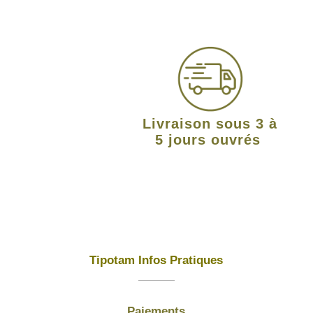
Livraison sous 3 à
5 jours ouvrés
Tipotam Infos Pratiques
Paiements