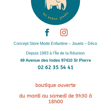
Concept Store Mode Enfantine – Jouets – Déco
Depuis 1993 à l’Île de la Réunion
49 Avenue des Indes 97410 St Pierre
02 62 35 54 41
boutique ouverte
du mardi au samedi de 9h30 à
18h00