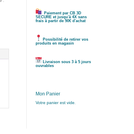
e :
Paiement par CB 3D
SECURE et jusqu'à 4X sans
frais à partir de 90€ d'achat
Possibilité de retirer vos
produits en magasin
Livraison sous 3 à 5 jours
ouvrables
Mon Panier
Votre panier est vide.