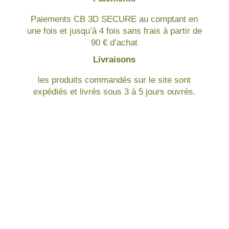
Paiements CB 3D SECURE au comptant en
une fois et jusqu’à 4 fois sans frais à partir de
90 € d’achat
Livraisons
les produits commandés sur le site sont
expédiés et livrés sous 3 à 5 jours ouvrés.