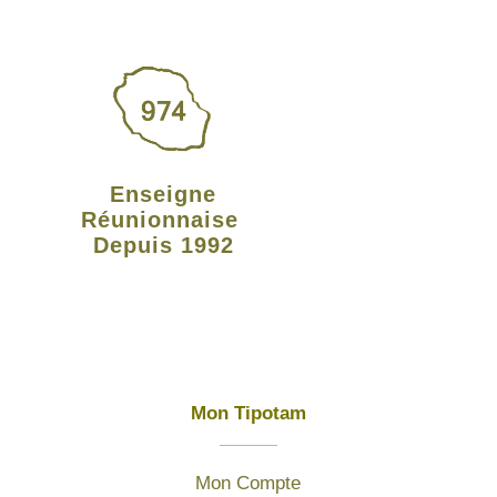
Enseigne
Réunionnaise
Depuis 1992
Mon Tipotam
Mon Compte