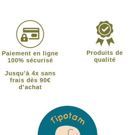
Produits de
Paiement en ligne
qualité
100% sécurisé
Jusqu’à 4x sans
frais dès 90€
d’achat