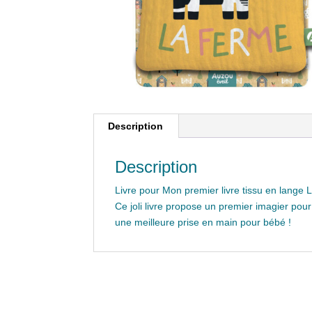
Description
Description
Livre pour Mon premier livre tissu en lang
Ce joli livre propose un premier imagier pour 
une meilleure prise en main pour bébé !