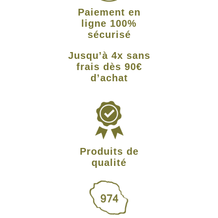
Paiement en
ligne 100%
sécurisé
Jusqu’à 4x sans
frais dès 90€
d’achat
Produits de
qualité