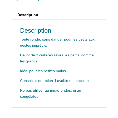
Description
Description
Toute ronde, sans danger pour les petits aux
gestes imprécis.
Ce lot de 3 cuillères ravira les petits, comme
les grands !
Idéal pour les petites mains.
Conseils d’entretien: Lavable en machine.
Ne pas utiliser au micro-ondes, ni au
congélateur.