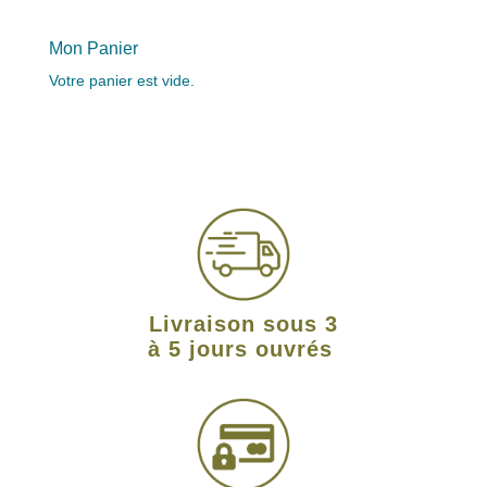
Mon Panier
Votre panier est vide.
Livraison sous 3
à 5 jours ouvrés