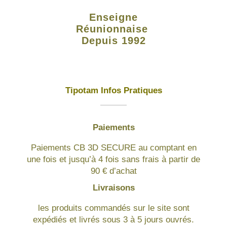
Enseigne
Réunionnaise
Depuis 1992
Tipotam Infos Pratiques
Paiements
Paiements CB 3D SECURE au comptant en
une fois et jusqu’à 4 fois sans frais à partir de
90 € d’achat
Livraisons
les produits commandés sur le site sont
expédiés et livrés sous 3 à 5 jours ouvrés.