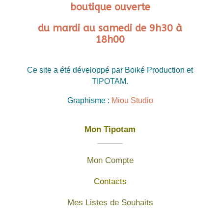
boutique ouverte
du mardi au samedi de 9h30 à
18h00
Ce site a été développé par Boiké Production et
TIPOTAM.
Graphisme :
Miou Studio
Mon Tipotam
Mon Compte
Contacts
Mes Listes de Souhaits