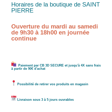
Horaires de la boutique de SAINT
PIERRE
Ouverture du mardi au samedi
de 9h30 à 18h00 en journée
continue
Paiement par CB 3D SECURE et jusqu'à 4X sans frais
à partir de 90€ d'achat
Possibilité de retirer vos produits en magasin
Livraison sous 3 à 5 jours ouvrables