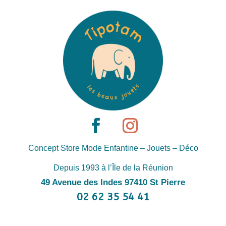
Concept Store Mode Enfantine – Jouets – Déco
Depuis 1993 à l’Île de la Réunion
49 Avenue des Indes 97410 St Pierre
02 62 35 54 41