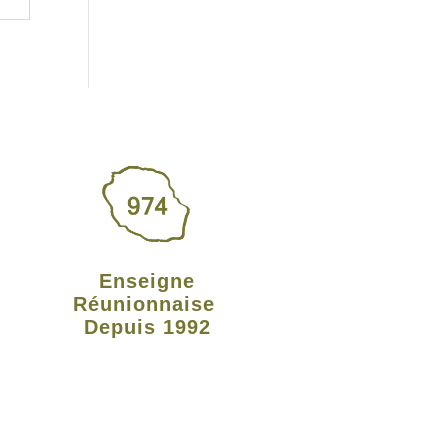
Enseigne
Réunionnaise
Depuis 1992