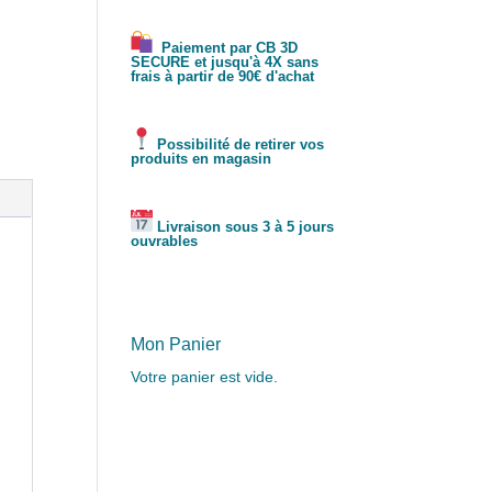
Paiement par CB 3D
SECURE et jusqu'à 4X sans
frais à partir de 90€ d'achat
Possibilité de retirer vos
produits en magasin
Livraison sous 3 à 5 jours
ouvrables
Mon Panier
Votre panier est vide.