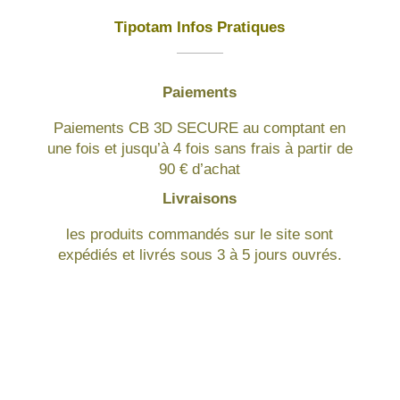
Tipotam Infos Pratiques
Paiements
Paiements CB 3D SECURE au comptant en
une fois et jusqu’à 4 fois sans frais à partir de
90 € d’achat
Livraisons
les produits commandés sur le site sont
expédiés et livrés sous 3 à 5 jours ouvrés.