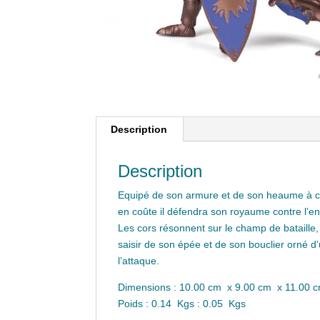
Description
Description
Equipé de son armure et de son heaume à cimi
en coûte il défendra son royaume contre l’enva
Les cors résonnent sur le champ de bataille, 
saisir de son épée et de son bouclier orné d’
l’attaque.
Dimensions : 10.00 cm x 9.00 cm x 11.00 c
Poids : 0.14 Kgs : 0.05 Kgs