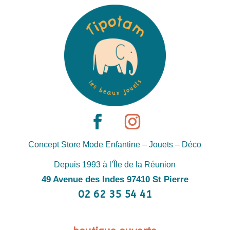
Concept Store Mode Enfantine – Jouets – Déco
Depuis 1993 à l’Île de la Réunion
49 Avenue des Indes 97410 St Pierre
02 62 35 54 41