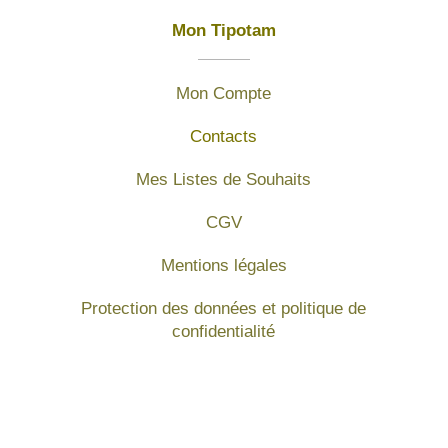
Mon Tipotam
Mon Compte
Contacts
Mes Listes de Souhaits
CGV
Mentions légales
Protection des données et politique de
confidentialité