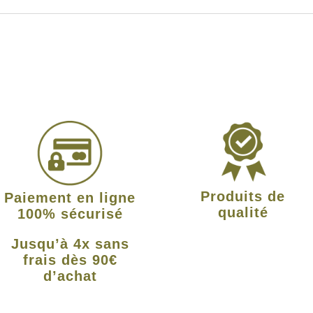
Produits de
Paiement en ligne
qualité
100% sécurisé
Jusqu’à 4x sans
frais dès 90€
d’achat