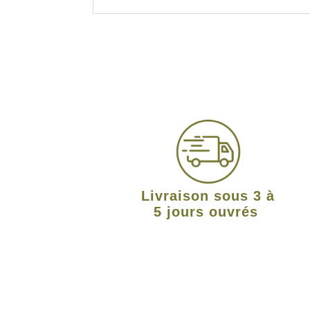
Livraison sous 3 à
5 jours ouvrés