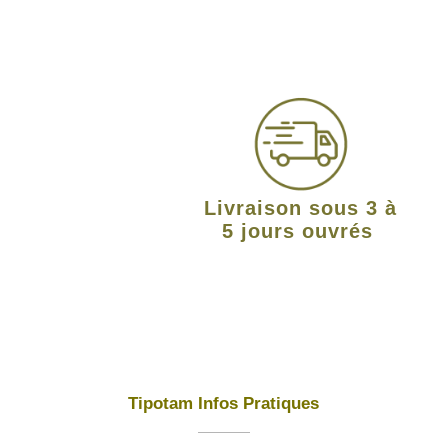
Livraison sous 3 à
5 jours ouvrés
Tipotam Infos Pratiques