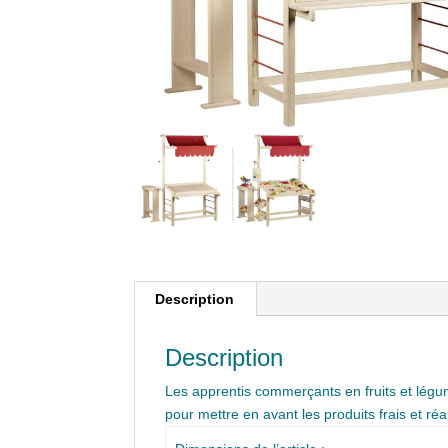
Description
Description
Les apprentis commerçants en fruits et légum
pour mettre en avant les produits frais et réa