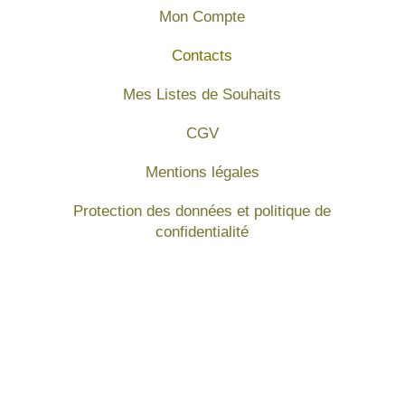
Mon Compte
Contacts
Mes Listes de Souhaits
CGV
Mentions légales
Protection des données et politique de
confidentialité