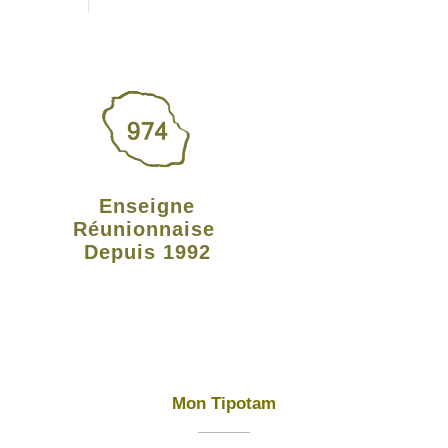
Enseigne
Réunionnaise
Depuis 1992
Mon Tipotam