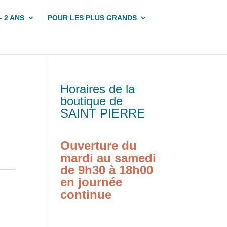
– 2 ANS
POUR LES PLUS GRANDS
Horaires de la
boutique de
SAINT PIERRE
Ouverture du
mardi au samedi
de 9h30 à 18h00
en journée
continue