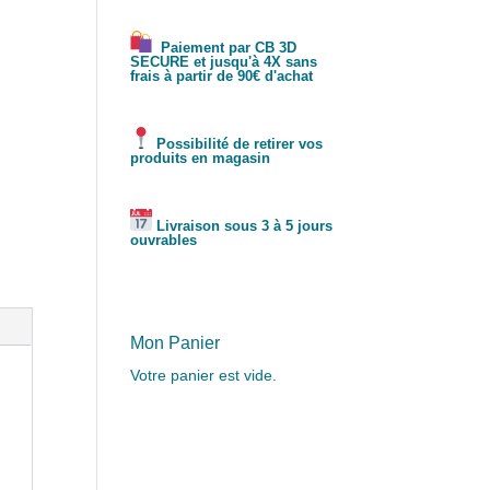
Paiement par CB 3D
SECURE et jusqu'à 4X sans
frais à partir de 90€ d'achat
Possibilité de retirer vos
produits en magasin
Livraison sous 3 à 5 jours
ouvrables
Mon Panier
Votre panier est vide.