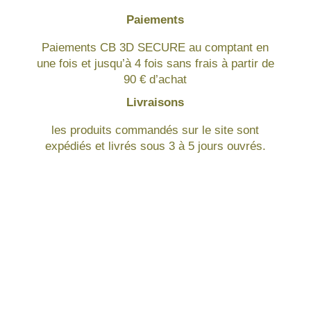
Paiements
Paiements CB 3D SECURE au comptant en
une fois et jusqu’à 4 fois sans frais à partir de
90 € d’achat
Livraisons
les produits commandés sur le site sont
expédiés et livrés sous 3 à 5 jours ouvrés.