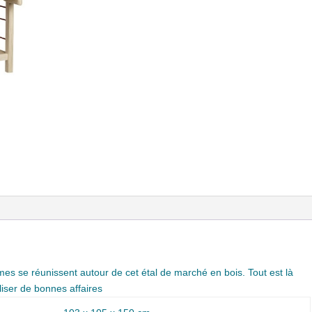
es se réunissent autour de cet étal de marché en bois. Tout est là
liser de bonnes affaires