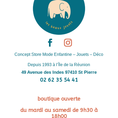
Concept Store Mode Enfantine – Jouets – Déco
Depuis 1993 à l’Île de la Réunion
49 Avenue des Indes 97410 St Pierre
02 62 35 54 41
boutique ouverte
du mardi au samedi de 9h30 à
18h00