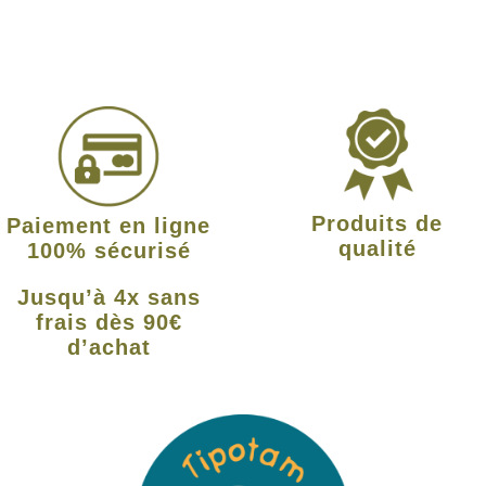
Produits de
Paiement en ligne
qualité
100% sécurisé
Jusqu’à 4x sans
frais dès 90€
d’achat