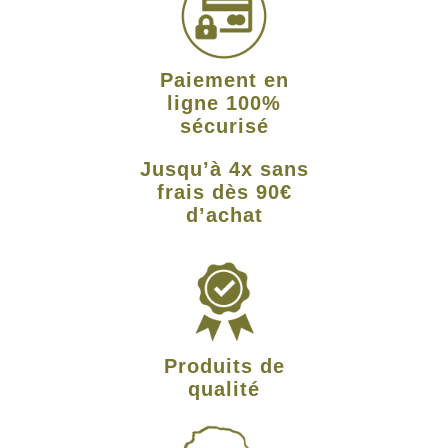
Paiement en
ligne 100%
sécurisé
Jusqu’à 4x sans
frais dès 90€
d’achat
Produits de
qualité