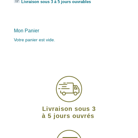
Livraison sous 3 à 5 jours ouvrables
Mon Panier
Votre panier est vide.
Livraison sous 3
à 5 jours ouvrés