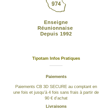
Enseigne
Réunionnaise
Depuis 1992
Tipotam Infos Pratiques
Paiements
Paiements CB 3D SECURE au comptant en
une fois et jusqu’à 4 fois sans frais à partir de
90 € d’achat
Livraisons