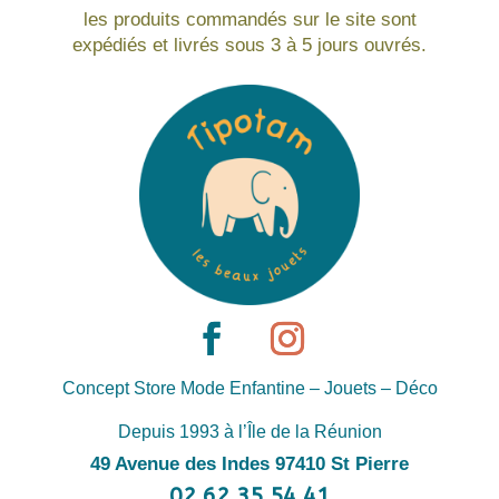
les produits commandés sur le site sont
expédiés et livrés sous 3 à 5 jours ouvrés.
Concept Store Mode Enfantine – Jouets – Déco
Depuis 1993 à l’Île de la Réunion
49 Avenue des Indes 97410 St Pierre
02 62 35 54 41