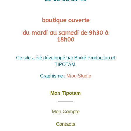
boutique ouverte
du mardi au samedi de 9h30 à
18h00
Ce site a été développé par Boiké Production et
TIPOTAM.
Graphisme :
Miou Studio
Mon Tipotam
Mon Compte
Contacts