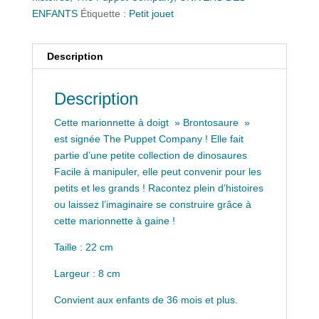
ENFANTS
Étiquette :
Petit jouet
Description
Description
Cette marionnette à doigt » Brontosaure »
est signée The Puppet Company ! Elle fait
partie d’une petite collection de dinosaures
Facile à manipuler, elle peut convenir pour les
petits et les grands ! Racontez plein d’histoires
ou laissez l’imaginaire se construire grâce à
cette marionnette à gaine !
Taille : 22 cm
Largeur : 8 cm
Convient aux enfants de 36 mois et plus.