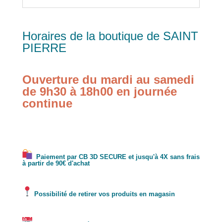
Horaires de la boutique de SAINT
PIERRE
Ouverture du mardi au samedi
de 9h30 à 18h00 en journée
continue
Paiement par CB 3D SECURE et jusqu'à 4X sans frais
à partir de 90€ d'achat
Possibilité de retirer vos produits en magasin