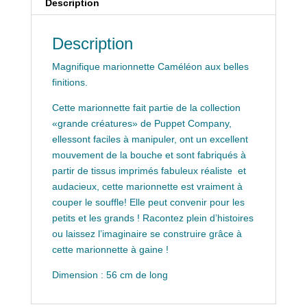
Description
Description
Magnifique marionnette Caméléon aux belles
finitions.
Cette marionnette fait partie de la collection
«grande créatures» de Puppet Company,
ellessont faciles à manipuler, ont un excellent
mouvement de la bouche et sont fabriqués à
partir de tissus imprimés fabuleux réaliste et
audacieux, cette marionnette est vraiment à
couper le souffle! Elle peut convenir pour les
petits et les grands ! Racontez plein d’histoires
ou laissez l’imaginaire se construire grâce à
cette marionnette à gaine !
Dimension : 56 cm de long