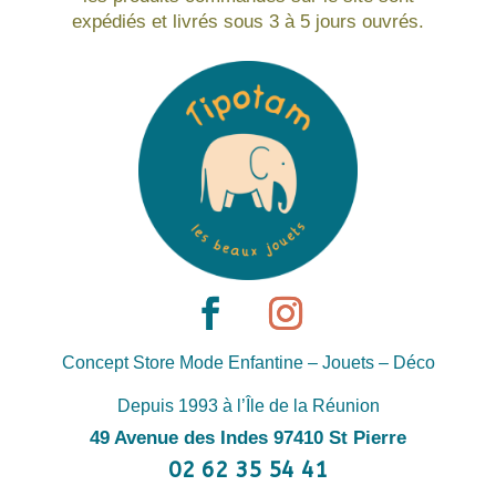
expédiés et livrés sous 3 à 5 jours ouvrés.
Concept Store Mode Enfantine – Jouets – Déco
Depuis 1993 à l’Île de la Réunion
49 Avenue des Indes 97410 St Pierre
02 62 35 54 41