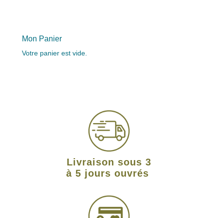
Mon Panier
Votre panier est vide.
Livraison sous 3
à 5 jours ouvrés