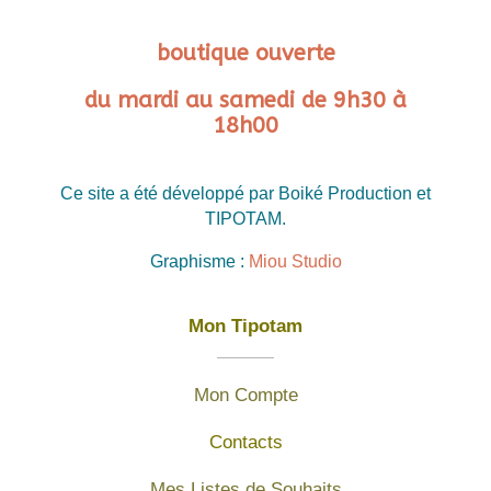
boutique ouverte
du mardi au samedi de 9h30 à
18h00
Ce site a été développé par Boiké Production et
TIPOTAM.
Graphisme :
Miou Studio
Mon Tipotam
Mon Compte
Contacts
Mes Listes de Souhaits