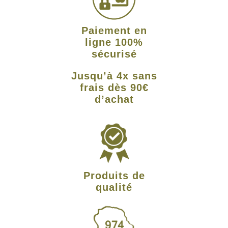
Paiement en
ligne 100%
sécurisé
Jusqu’à 4x sans
frais dès 90€
d’achat
Produits de
qualité