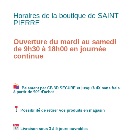
Horaires de la boutique de SAINT
PIERRE
Ouverture du mardi au samedi
de 9h30 à 18h00 en journée
continue
Paiement par CB 3D SECURE et jusqu'à 4X sans frais
à partir de 90€ d'achat
Possibilité de retirer vos produits en magasin
Livraison sous 3 à 5 jours ouvrables