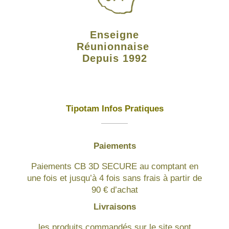
Enseigne
Réunionnaise
Depuis 1992
Tipotam Infos Pratiques
Paiements
Paiements CB 3D SECURE au comptant en
une fois et jusqu’à 4 fois sans frais à partir de
90 € d’achat
Livraisons
les produits commandés sur le site sont