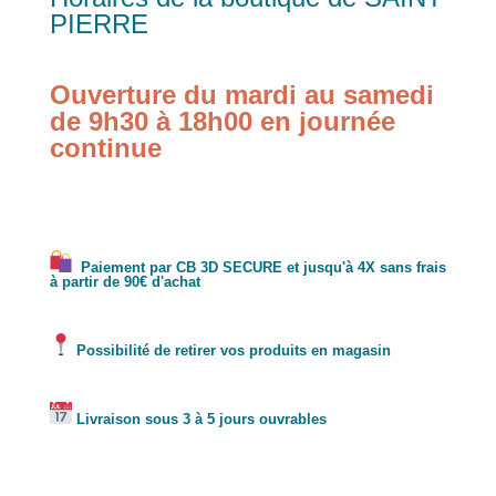
PIERRE
Ouverture du mardi au samedi
de 9h30 à 18h00 en journée
continue
Paiement par CB 3D SECURE et jusqu'à 4X sans frais
à partir de 90€ d'achat
Possibilité de retirer vos produits en magasin
Livraison sous 3 à 5 jours ouvrables