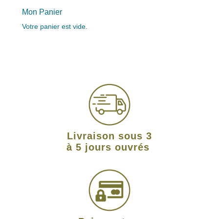
Mon Panier
Votre panier est vide.
Livraison sous 3
à 5 jours ouvrés