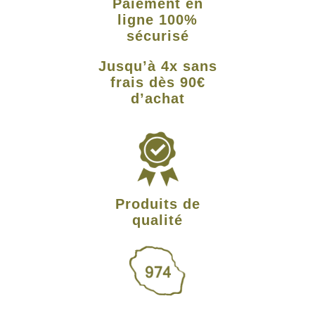
Paiement en
ligne 100%
sécurisé
Jusqu’à 4x sans
frais dès 90€
d’achat
Produits de
qualité