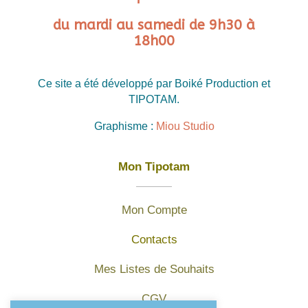
du mardi au samedi de 9h30 à
18h00
Ce site a été développé par Boiké Production et
TIPOTAM.
Graphisme :
Miou Studio
Mon Tipotam
Mon Compte
Contacts
Mes Listes de Souhaits
CGV