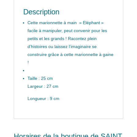
Description
Cette marionnette à main » Eléphant »
facile à manipuler, peut convenir pour les
petits et les grands ! Racontez plein
d’histoires ou laissez l’imaginaire se
construire grâce à cette marionnette à gaine
!
Taille : 25 cm
Largeur : 27 cm
Longueur : 9 cm
Horaires de la boutique de SAINT