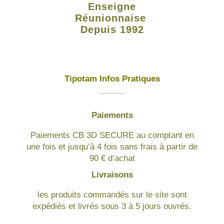
Enseigne
Réunionnaise
Depuis 1992
Tipotam Infos Pratiques
Paiements
Paiements CB 3D SECURE au comptant en
une fois et jusqu’à 4 fois sans frais à partir de
90 € d’achat
Livraisons
les produits commandés sur le site sont
expédiés et livrés sous 3 à 5 jours ouvrés.