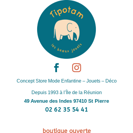
Concept Store Mode Enfantine – Jouets – Déco
Depuis 1993 à l’Île de la Réunion
49 Avenue des Indes 97410 St Pierre
02 62 35 54 41
boutique ouverte