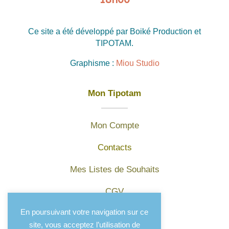
Ce site a été développé par Boiké Production et
TIPOTAM.
Graphisme :
Miou Studio
Mon Tipotam
Mon Compte
Contacts
Mes Listes de Souhaits
CGV
En poursuivant votre navigation sur ce
Mentions légales
site, vous acceptez l’utilisation de