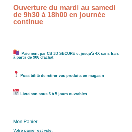
Ouverture du mardi au samedi
de 9h30 à 18h00 en journée
continue
Paiement par CB 3D SECURE et jusqu'à 4X sans frais
à partir de 90€ d'achat
Possibilité de retirer vos produits en magasin
Livraison sous 3 à 5 jours ouvrables
Mon Panier
Votre panier est vide.