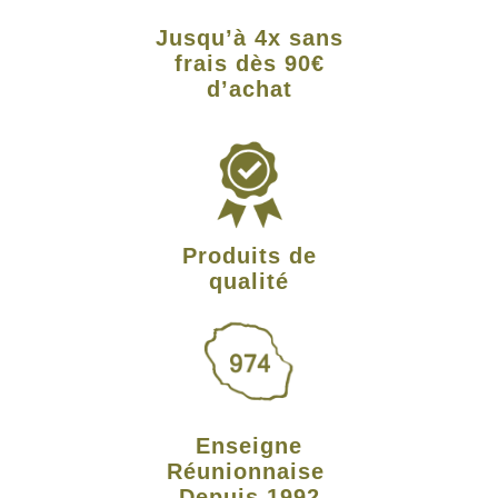
Jusqu’à 4x sans
frais dès 90€
d’achat
Produits de
qualité
Enseigne
Réunionnaise
Depuis 1992