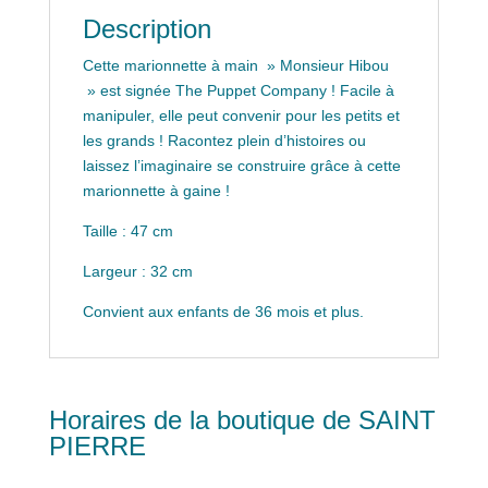
Description
Cette marionnette à main » Monsieur Hibou
» est signée The Puppet Company ! Facile à
manipuler, elle peut convenir pour les petits et
les grands ! Racontez plein d’histoires ou
laissez l’imaginaire se construire grâce à cette
marionnette à gaine !
Taille : 47 cm
Largeur : 32 cm
Convient aux enfants de 36 mois et plus.
Horaires de la boutique de SAINT
PIERRE