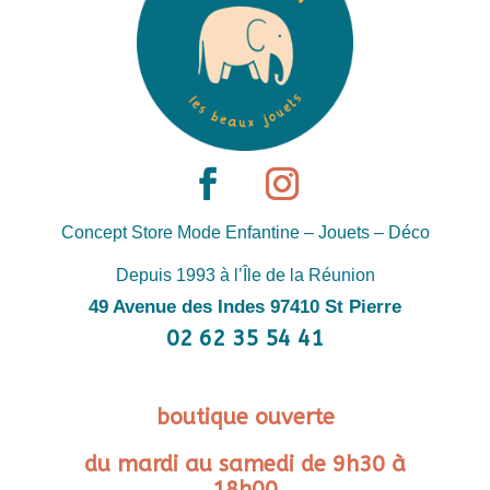
Concept Store Mode Enfantine – Jouets – Déco
Depuis 1993 à l’Île de la Réunion
49 Avenue des Indes 97410 St Pierre
02 62 35 54 41
boutique ouverte
du mardi au samedi de 9h30 à
18h00