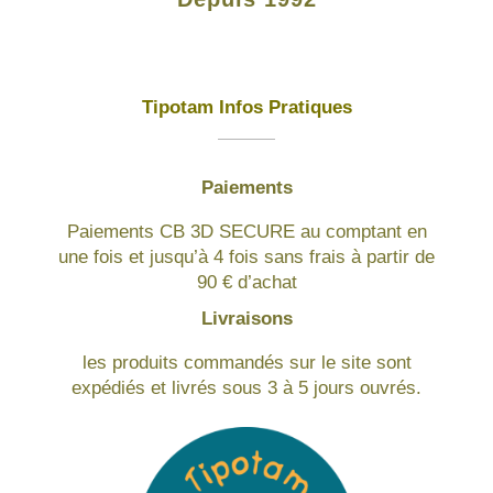
Tipotam Infos Pratiques
Paiements
Paiements CB 3D SECURE au comptant en
une fois et jusqu’à 4 fois sans frais à partir de
90 € d’achat
Livraisons
les produits commandés sur le site sont
expédiés et livrés sous 3 à 5 jours ouvrés.