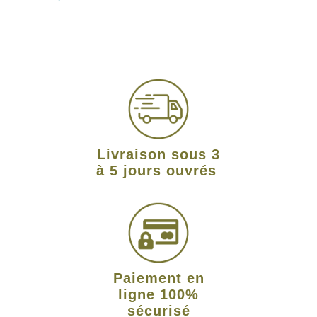
Livraison sous 3
à 5 jours ouvrés
Paiement en
ligne 100%
sécurisé