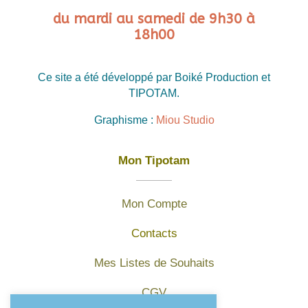
du mardi au samedi de 9h30 à
18h00
Ce site a été développé par Boiké Production et
TIPOTAM.
Graphisme :
Miou Studio
Mon Tipotam
Mon Compte
Contacts
Mes Listes de Souhaits
CGV