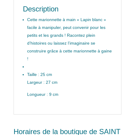
Description
Cette marionnette à main « Lapin blanc »
facile à manipuler, peut convenir pour les
petits et les grands ! Racontez plein
d’histoires ou laissez l’imaginaire se
construire grâce à cette marionnette à gaine
!
Taille : 25 cm
Largeur : 27 cm
Longueur : 9 cm
Horaires de la boutique de SAINT