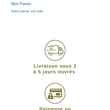
Mon Panier
Votre panier est vide.
Livraison sous 3
à 5 jours ouvrés
Paiement en