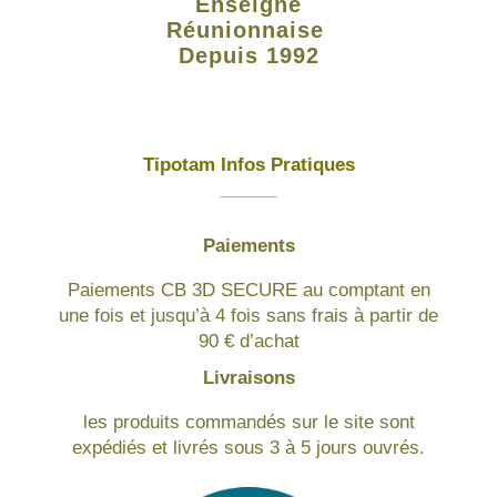
Enseigne
Réunionnaise
Depuis 1992
Tipotam Infos Pratiques
Paiements
Paiements CB 3D SECURE au comptant en
une fois et jusqu’à 4 fois sans frais à partir de
90 € d’achat
Livraisons
les produits commandés sur le site sont
expédiés et livrés sous 3 à 5 jours ouvrés.