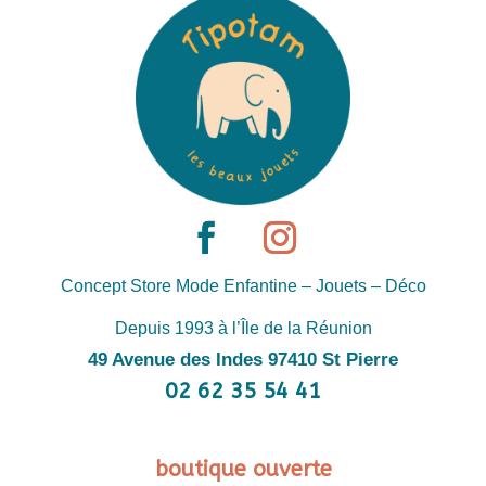
Concept Store Mode Enfantine – Jouets – Déco
Depuis 1993 à l’Île de la Réunion
49 Avenue des Indes 97410 St Pierre
02 62 35 54 41
boutique ouverte