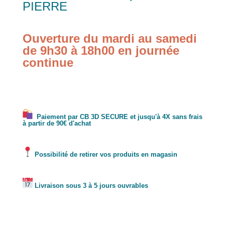
PIERRE
Ouverture du mardi au samedi
de 9h30 à 18h00 en journée
continue
Paiement par CB 3D SECURE et jusqu'à 4X sans frais
à partir de 90€ d'achat
Possibilité de retirer vos produits en magasin
Livraison sous 3 à 5 jours ouvrables