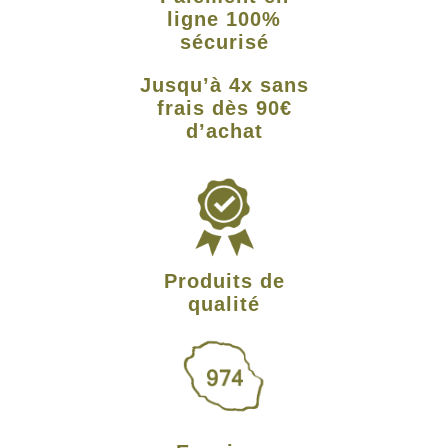
ligne 100%
sécurisé
Jusqu’à 4x sans
frais dès 90€
d’achat
Produits de
qualité