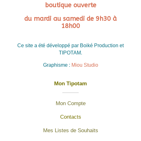
boutique ouverte
du mardi au samedi de 9h30 à
18h00
Ce site a été développé par Boiké Production et
TIPOTAM.
Graphisme :
Miou Studio
Mon Tipotam
Mon Compte
Contacts
Mes Listes de Souhaits