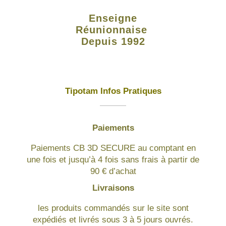
Enseigne
Réunionnaise
Depuis 1992
Tipotam Infos Pratiques
Paiements
Paiements CB 3D SECURE au comptant en
une fois et jusqu’à 4 fois sans frais à partir de
90 € d’achat
Livraisons
les produits commandés sur le site sont
expédiés et livrés sous 3 à 5 jours ouvrés.