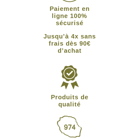
Paiement en
ligne 100%
sécurisé
Jusqu’à 4x sans
frais dès 90€
d’achat
Produits de
qualité