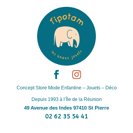
Concept Store Mode Enfantine – Jouets – Déco
Depuis 1993 à l’Île de la Réunion
49 Avenue des Indes 97410 St Pierre
02 62 35 54 41