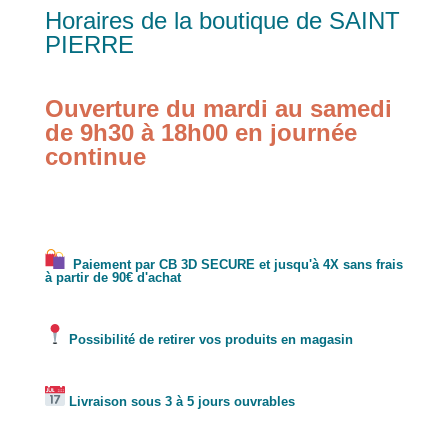
Horaires de la boutique de SAINT
PIERRE
Ouverture du mardi au samedi
de 9h30 à 18h00 en journée
continue
Paiement par CB 3D SECURE et jusqu'à 4X sans frais
à partir de 90€ d'achat
Possibilité de retirer vos produits en magasin
Livraison sous 3 à 5 jours ouvrables