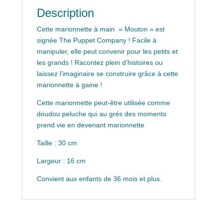
Description
Cette marionnette à main » Mouton » est
signée The Puppet Company ! Facile à
manipuler, elle peut convenir pour les petits et
les grands ! Racontez plein d’histoires ou
laissez l’imaginaire se construire grâce à cette
marionnette à gaine !
Cette marionnette peut-être utilisée comme
doudou peluche qui au grés des moments
prend vie en devenant marionnette
Taille : 30 cm
Largeur : 16 cm
Convient aux enfants de 36 mois et plus.