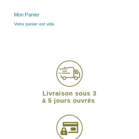
Mon Panier
Votre panier est vide.
Livraison sous 3
à 5 jours ouvrés