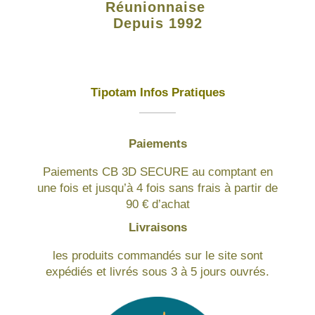
Réunionnaise
Depuis 1992
Tipotam Infos Pratiques
Paiements
Paiements CB 3D SECURE au comptant en
une fois et jusqu’à 4 fois sans frais à partir de
90 € d’achat
Livraisons
les produits commandés sur le site sont
expédiés et livrés sous 3 à 5 jours ouvrés.