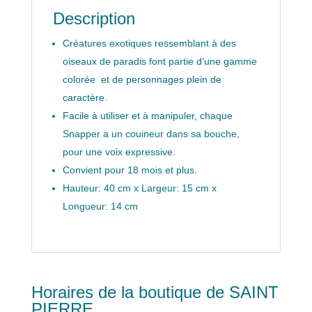
Description
Créatures exotiques ressemblant à des
oiseaux de paradis font partie d’une gamme
colorée et de personnages plein de
caractère.
Facile à utiliser et à manipuler, chaque
Snapper a un couineur dans sa bouche,
pour une voix expressive.
Convient pour 18 mois et plus.
Hauteur: 40 cm x Largeur: 15 cm x
Longueur: 14 cm
Horaires de la boutique de SAINT
PIERRE