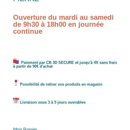
Ouverture du mardi au samedi
de 9h30 à 18h00 en journée
continue
Paiement par CB 3D SECURE et jusqu'à 4X sans frais
à partir de 90€ d'achat
Possibilité de retirer vos produits en magasin
Livraison sous 3 à 5 jours ouvrables
Mon Panier