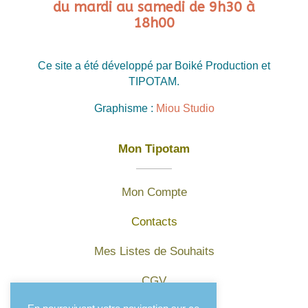
du mardi au samedi de 9h30 à
18h00
Ce site a été développé par Boiké Production et
TIPOTAM.
Graphisme :
Miou Studio
Mon Tipotam
Mon Compte
Contacts
Mes Listes de Souhaits
CGV