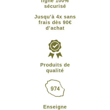
ligne 100%
sécurisé
Jusqu’à 4x sans
frais dès 90€
d’achat
Produits de
qualité
Enseigne