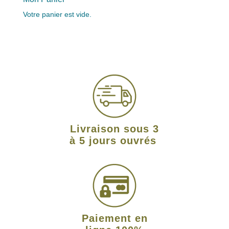
Votre panier est vide.
Livraison sous 3
à 5 jours ouvrés
Paiement en