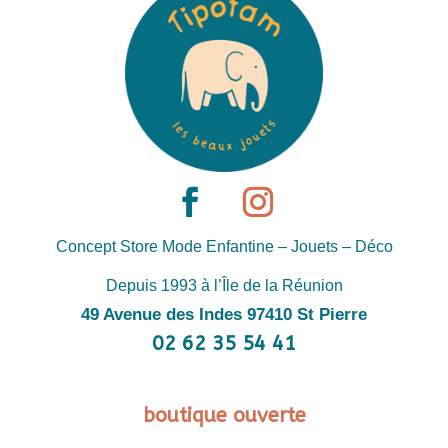
Concept Store Mode Enfantine – Jouets – Déco
Depuis 1993 à l’Île de la Réunion
49 Avenue des Indes 97410 St Pierre
02 62 35 54 41
boutique ouverte