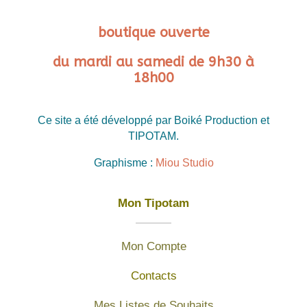
boutique ouverte
du mardi au samedi de 9h30 à
18h00
Ce site a été développé par Boiké Production et
TIPOTAM.
Graphisme :
Miou Studio
Mon Tipotam
Mon Compte
Contacts
Mes Listes de Souhaits