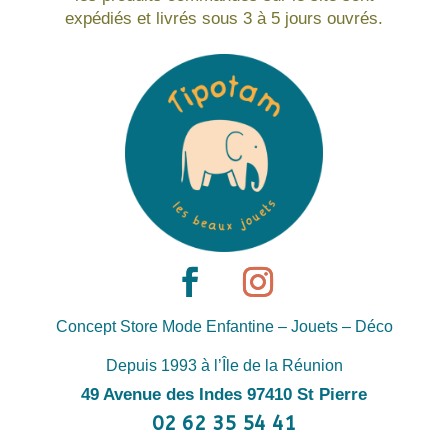
expédiés et livrés sous 3 à 5 jours ouvrés.
Concept Store Mode Enfantine – Jouets – Déco
Depuis 1993 à l’Île de la Réunion
49 Avenue des Indes 97410 St Pierre
02 62 35 54 41