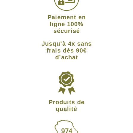
Paiement en
ligne 100%
sécurisé
Jusqu’à 4x sans
frais dès 90€
d’achat
Produits de
qualité