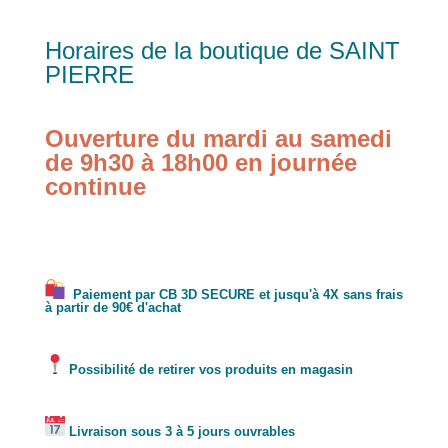
Horaires de la boutique de SAINT
PIERRE
Ouverture du mardi au samedi
de 9h30 à 18h00 en journée
continue
Paiement par CB 3D SECURE et jusqu'à 4X sans frais
à partir de 90€ d'achat
Possibilité de retirer vos produits en magasin
Livraison sous 3 à 5 jours ouvrables