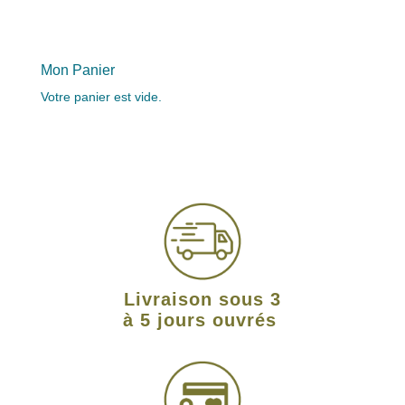
Mon Panier
Votre panier est vide.
Livraison sous 3
à 5 jours ouvrés