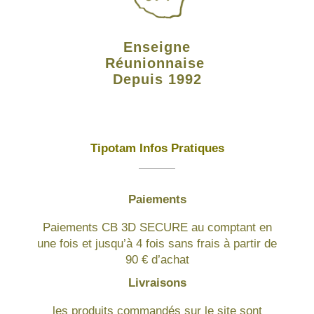
Enseigne
Réunionnaise
Depuis 1992
Tipotam Infos Pratiques
Paiements
Paiements CB 3D SECURE au comptant en
une fois et jusqu’à 4 fois sans frais à partir de
90 € d’achat
Livraisons
les produits commandés sur le site sont