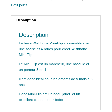
Petit jouet
Description
Description
La base Wishbone Mini-Flip s’assemble avec
une assise et 4 roues pour créer Wishbone
Mini-Flip,
Le Mini Flip est un marcheur, une bascule et
un porteur 3 en 1.
Il est donc idéal pour les enfants de 9 mois à 3
ans.
Donc Mini-Flip est un beau jouet et un
excellent cadeau pour bébé.