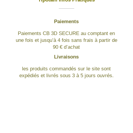
Paiements
Paiements CB 3D SECURE au comptant en
une fois et jusqu’à 4 fois sans frais à partir de
90 € d’achat
Livraisons
les produits commandés sur le site sont
expédiés et livrés sous 3 à 5 jours ouvrés.