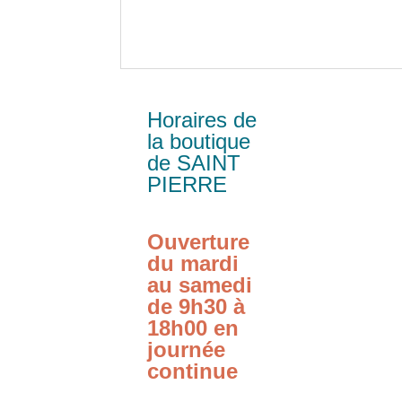
Horaires de
la boutique
de SAINT
PIERRE
Ouverture
du mardi
au samedi
de 9h30 à
18h00 en
journée
continue