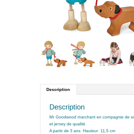
Description
Description
Mr Goodwood marchant en compagnie de son f
et jersey de qualité.
A partir de 3 ans. Hauteur: 11,5 cm