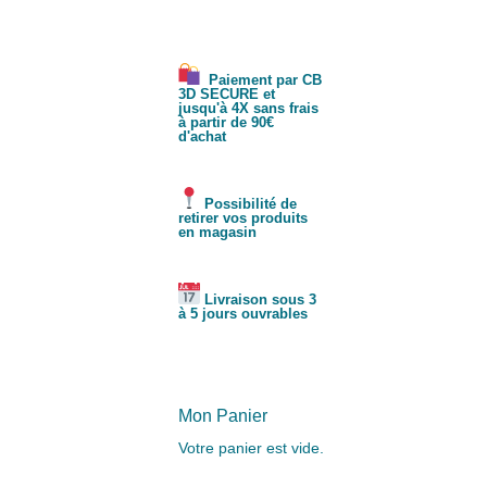
Paiement par CB
3D SECURE et
jusqu'à 4X sans frais
à partir de 90€
d'achat
Possibilité de
retirer vos produits
en magasin
Livraison sous 3
à 5 jours ouvrables
Mon Panier
Votre panier est vide.