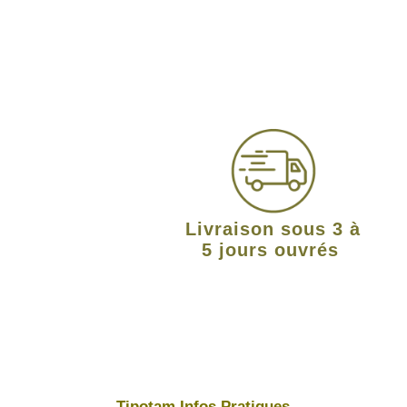
Livraison sous 3 à
5 jours ouvrés
Tipotam Infos Pratiques