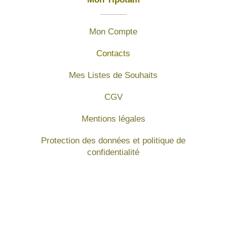
Mon Compte
Contacts
Mes Listes de Souhaits
CGV
Mentions légales
Protection des données et politique de
confidentialité