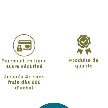
Produits de
Paiement en ligne
qualité
100% sécurisé
Jusqu’à 4x sans
frais dès 90€
d’achat