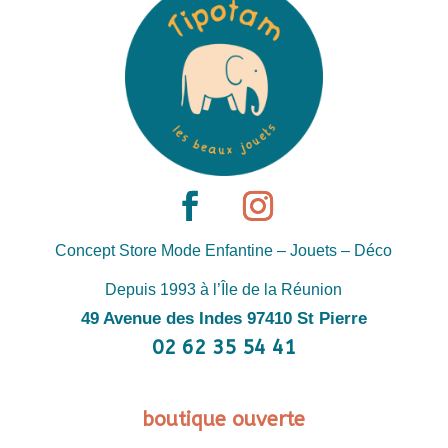
Concept Store Mode Enfantine – Jouets – Déco
Depuis 1993 à l’Île de la Réunion
49 Avenue des Indes 97410 St Pierre
02 62 35 54 41
boutique ouverte