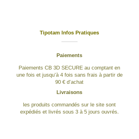
Tipotam Infos Pratiques
Paiements
Paiements CB 3D SECURE au comptant en
une fois et jusqu’à 4 fois sans frais à partir de
90 € d’achat
Livraisons
les produits commandés sur le site sont
expédiés et livrés sous 3 à 5 jours ouvrés.