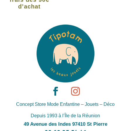
d’achat
Concept Store Mode Enfantine – Jouets – Déco
Depuis 1993 à l’Île de la Réunion
49 Avenue des Indes 97410 St Pierre