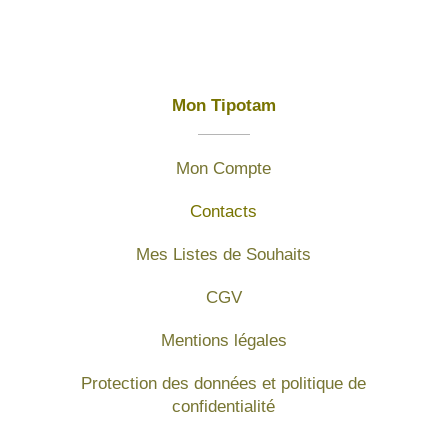
Mon Tipotam
Mon Compte
Contacts
Mes Listes de Souhaits
CGV
Mentions légales
Protection des données et politique de
confidentialité