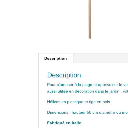
Description
Description
Pour s’amuser à la plage et apprivoiser le ven
aussi utilisé en décoration dans le jardin , 
Hélices en plastique et tige en bois.
Dimensions : hauteur 58 cm diamètre du mo
Fabriqué en Italie