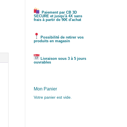
Paiement par CB 3D
SECURE et jusqu'à 4X sans
frais à partir de 90€ d'achat
Possibilité de retirer vos
produits en magasin
Livraison sous 3 à 5 jours
ouvrables
Mon Panier
Votre panier est vide.