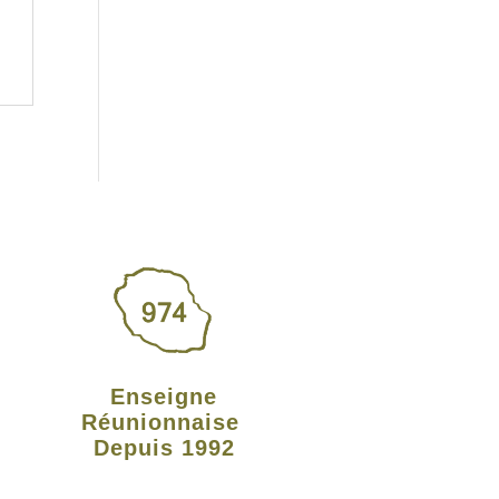
Enseigne
Réunionnaise
Depuis 1992