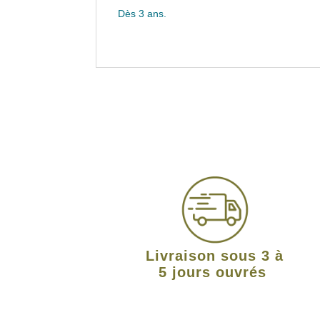
Dès 3 ans.
Livraison sous 3 à
5 jours ouvrés