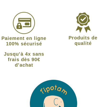
Produits de
Paiement en ligne
qualité
100% sécurisé
Jusqu’à 4x sans
frais dès 90€
d’achat