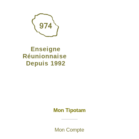
Enseigne
Réunionnaise
Depuis 1992
Mon Tipotam
Mon Compte