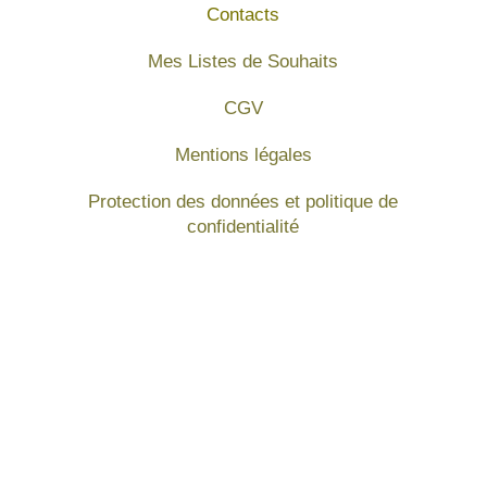
Contacts
Mes Listes de Souhaits
CGV
Mentions légales
Protection des données et politique de
confidentialité