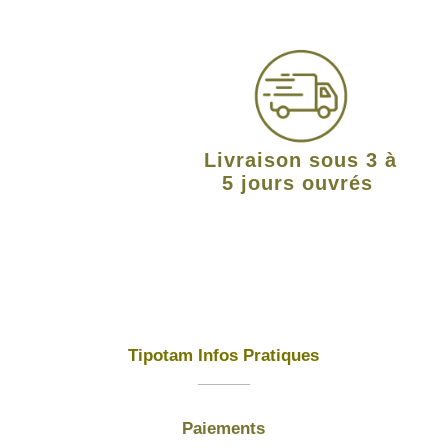
Livraison sous 3 à
5 jours ouvrés
Tipotam Infos Pratiques
Paiements