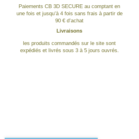
Paiements CB 3D SECURE au comptant en
une fois et jusqu’à 4 fois sans frais à partir de
90 € d’achat
Livraisons
les produits commandés sur le site sont
expédiés et livrés sous 3 à 5 jours ouvrés.