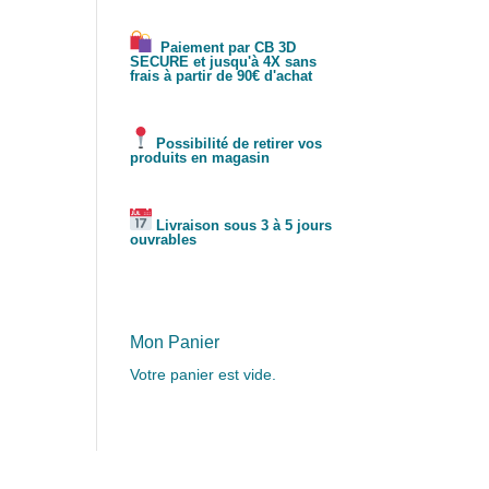
Paiement par CB 3D
SECURE et jusqu'à 4X sans
frais à partir de 90€ d'achat
Possibilité de retirer vos
produits en magasin
Livraison sous 3 à 5 jours
ouvrables
Mon Panier
Votre panier est vide.