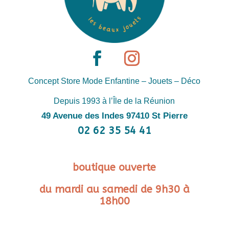
Concept Store Mode Enfantine – Jouets – Déco
Depuis 1993 à l’Île de la Réunion
49 Avenue des Indes 97410 St Pierre
02 62 35 54 41
boutique ouverte
du mardi au samedi de 9h30 à
18h00