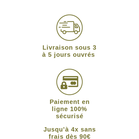
Livraison sous 3
à 5 jours ouvrés
Paiement en
ligne 100%
sécurisé
Jusqu’à 4x sans
frais dès 90€