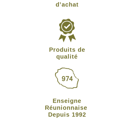
d’achat
Produits de
qualité
Enseigne
Réunionnaise
Depuis 1992