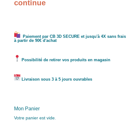
continue
Paiement par CB 3D SECURE et jusqu'à 4X sans frais
à partir de 90€ d'achat
Possibilité de retirer vos produits en magasin
Livraison sous 3 à 5 jours ouvrables
Mon Panier
Votre panier est vide.