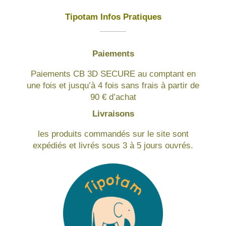
Tipotam Infos Pratiques
Paiements
Paiements CB 3D SECURE au comptant en
une fois et jusqu’à 4 fois sans frais à partir de
90 € d’achat
Livraisons
les produits commandés sur le site sont
expédiés et livrés sous 3 à 5 jours ouvrés.