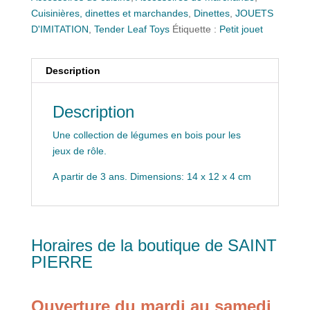
Cuisinières, dinettes et marchandes
,
Dinettes
,
JOUETS
D'IMITATION
,
Tender Leaf Toys
Étiquette :
Petit jouet
Description
Description
Une collection de légumes en bois pour les
jeux de rôle.
A partir de 3 ans. Dimensions: 14 x 12 x 4 cm
Horaires de la boutique de SAINT
PIERRE
Ouverture du mardi au samedi