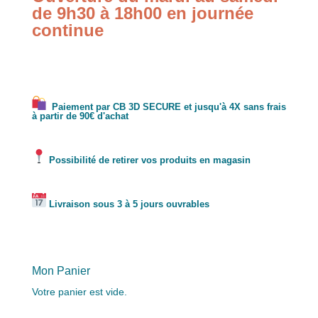
de 9h30 à 18h00 en journée
continue
Paiement par CB 3D SECURE et jusqu'à 4X sans frais
à partir de 90€ d'achat
Possibilité de retirer vos produits en magasin
Livraison sous 3 à 5 jours ouvrables
Mon Panier
Votre panier est vide.