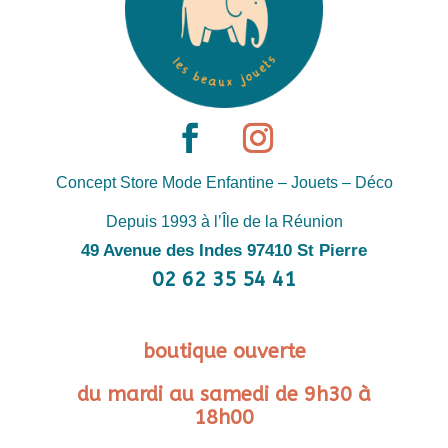
Concept Store Mode Enfantine – Jouets – Déco
Depuis 1993 à l’Île de la Réunion
49 Avenue des Indes 97410 St Pierre
02 62 35 54 41
boutique ouverte
du mardi au samedi de 9h30 à
18h00