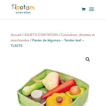
Accueil
/
JOUETS D'IMITATION
/
Cuisinières, dinettes et
marchandes
/ Panier de légumes – Tender leaf –
TL8279