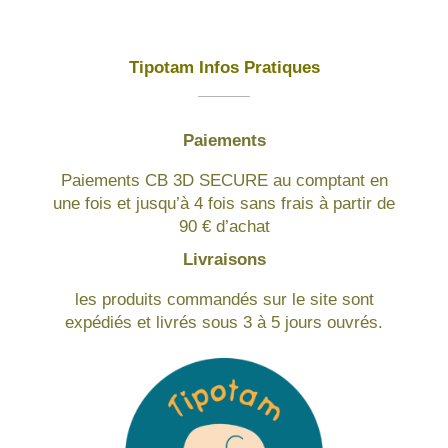
Tipotam Infos Pratiques
Paiements
Paiements CB 3D SECURE au comptant en
une fois et jusqu’à 4 fois sans frais à partir de
90 € d’achat
Livraisons
les produits commandés sur le site sont
expédiés et livrés sous 3 à 5 jours ouvrés.