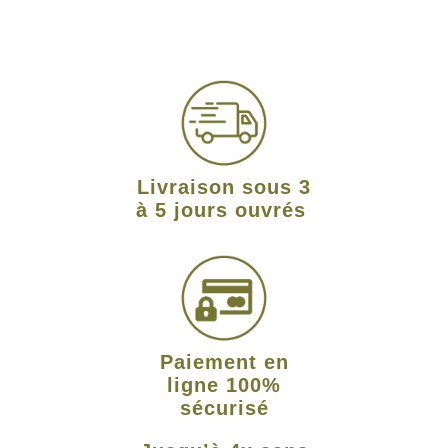
Livraison sous 3
à 5 jours ouvrés
Paiement en
ligne 100%
sécurisé