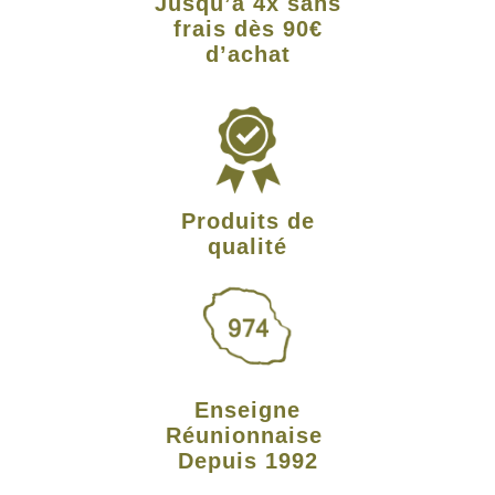
Jusqu’à 4x sans
frais dès 90€
d’achat
Produits de
qualité
Enseigne
Réunionnaise
Depuis 1992